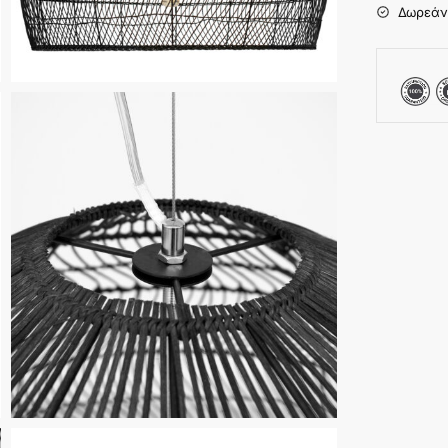
Δωρεάν