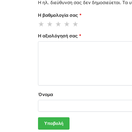
Η ηλ. διεύθυνση σας δεν δημοσιεύεται.
Τα υ
Η βαθμολογία σας
*
Η αξιολόγησή σας
*
Όνομα