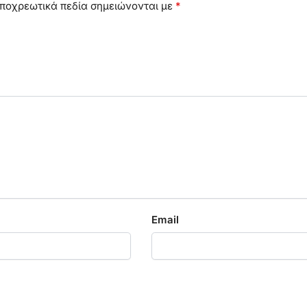
ποχρεωτικά πεδία σημειώνονται με
*
Email