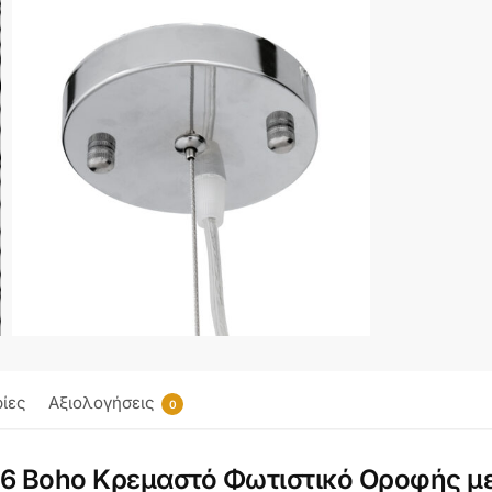
ίες
Αξιολογήσεις
0
Boho Κρεμαστό Φωτιστικό Οροφής με 