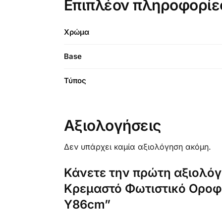
Επιπλέον πληροφορίε
Χρώμα
Base
Τύπος
Αξιολογήσεις
Δεν υπάρχει καμία αξιολόγηση ακόμη.
Κάνετε την πρώτη αξιολό
Κρεμαστό Φωτιστικό Οροφή
Y86cm”