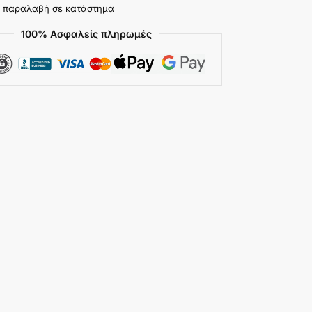
 παραλαβή σε κατάστημα
100% Ασφαλείς πληρωμές