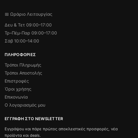
📅 Ωράριο Λειτουργίας
Δευ & Τετ
09:00–17:00
Τρ–Πέμ-Παρ 09:00–17:00
Σάβ 10:00–14:00
ΠΛΗΡΟΦΟΡΊΕΣ
Τρόποι Πληρωμής
Τρόποι Αποστολής
Επιστροφές
Όροι χρήσης
Επικονωνία
Ο λογαριασμός μου
ΕΓΓΡΑΦΉ ΣΤΟ NEWSLETTER
Εγγράψου και πάρε πρώτος αποκλειστικές προσφορές, νέα
προϊόντα και deals.