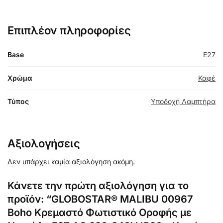
Επιπλέον πληροφορίες
Base
E27
Χρώμα
Καφέ
Τύπος
Υποδοχή Λαμπτήρα
Αξιολογήσεις
Δεν υπάρχει καμία αξιολόγηση ακόμη.
Κάνετε την πρώτη αξιολόγηση για το
προϊόν: “GLOBOSTAR® MALIBU 00967
Boho Κρεμαστό Φωτιστικό Οροφής με