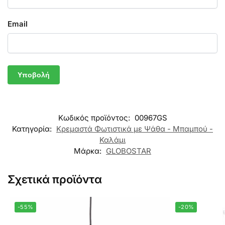
Email
Κωδικός προϊόντος:
00967GS
Κατηγορία:
Κρεμαστά Φωτιστικά με Ψάθα - Μπαμπού -
Καλάμι
Μάρκα:
GLOBOSTAR
Σχετικά προϊόντα
-55%
-20%