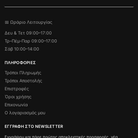
📅 Ωράριο Λειτουργίας
Δευ & Τετ
09:00–17:00
Τρ–Πέμ-Παρ 09:00–17:00
Σάβ 10:00–14:00
ΠΛΗΡΟΦΟΡΊΕΣ
Τρόποι Πληρωμής
Τρόποι Αποστολής
Επιστροφές
Όροι χρήσης
Επικονωνία
Ο λογαριασμός μου
ΕΓΓΡΑΦΉ ΣΤΟ NEWSLETTER
Εγγράψου και πάρε πρώτος αποκλειστικές προσφορές, νέα