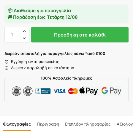
📦 Διαθέσιμο για παραγγελία
🚚 Παράδοση έως
Τετάρτη 12/08
Προσθήκη στο καλάθι
Δωρεάν αποστολή για παραγγελίες πάνω *από €100
Εγγύηση αντιπροσωπείας
Δωρεάν παραλαβή σε κατάστημα
100% Ασφαλείς πληρωμές
Φωτογραφίες
Περιγραφή
Επιπλέον πληροφορίες
Αξιολογ