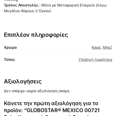
Τρόπος Αποστολής :
Μόνο με Μεταφορική Εταιρεία (λόγω
Μεγάλου Βάρους ή Όγκου)
Επιπλέον πληροφορίες
Χρώμα
Καφέ
,
Μπεζ
Τύπος
Υποδοχή Λαμπτήρα
Αξιολογήσεις
Δεν υπάρχει καμία αξιολόγηση ακόμη.
Κάνετε την πρώτη αξιολόγηση για το
προϊόν: “GLOBOSTAR® MEXICO 00721