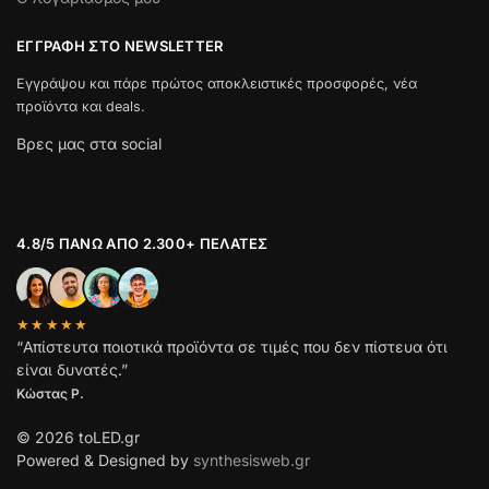
ΕΓΓΡΑΦΉ ΣΤΟ NEWSLETTER
Εγγράψου και πάρε πρώτος αποκλειστικές προσφορές, νέα
προϊόντα και deals.
Βρες μας στα social
4.8/5 ΠΆΝΩ ΑΠΌ 2.300+ ΠΕΛΆΤΕΣ
★★★★★
“Απίστευτα ποιοτικά προϊόντα σε τιμές που δεν πίστευα ότι
είναι δυνατές.”
Κώστας Ρ.
© 2026 toLED.gr
Powered & Designed by
synthesisweb.gr