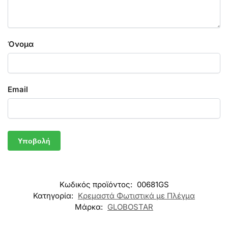
Όνομα
Email
Κωδικός προϊόντος:
00681GS
Κατηγορία:
Κρεμαστά Φωτιστικά με Πλέγμα
Μάρκα:
GLOBOSTAR