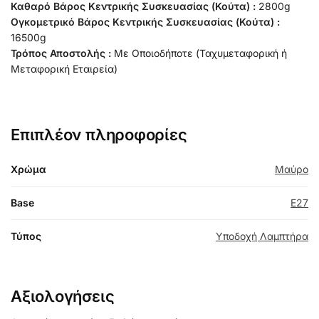
Καθαρό Βάρος Κεντρικής Συσκευασίας (Κούτα) :
2800g
Ογκομετρικό Βάρος Κεντρικής Συσκευασίας (Κούτα) :
16500g
Τρόπος Αποστολής :
Με Οποιοδήποτε (Ταχυμεταφορική ή
Μεταφορική Εταιρεία)
Επιπλέον πληροφορίες
Χρώμα
Μαύρο
Base
E27
Τύπος
Υποδοχή Λαμπτήρα
Αξιολογήσεις