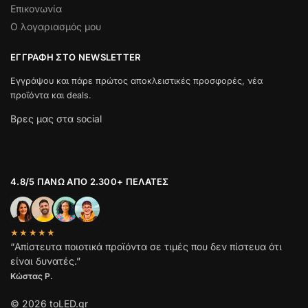
Επικονωνία
Ο λογαριασμός μου
ΕΓΓΡΑΦΉ ΣΤΟ NEWSLETTER
Εγγράψου και πάρε πρώτος αποκλειστικές προσφορές, νέα
προϊόντα και deals.
Βρες μας στα social
4.8/5 ΠΆΝΩ ΑΠΌ 2.300+ ΠΕΛΆΤΕΣ
★★★★★
“Απίστευτα ποιοτικά προϊόντα σε τιμές που δεν πίστευα ότι
είναι δυνατές.”
Κώστας Ρ.
© 2026 toLED.gr