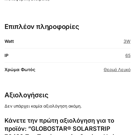
Επιπλέον πληροφορίες
Watt
3W
IP
65
Χρώμα Φωτός
Θερμό Λευκό
Αξιολογήσεις
Δεν υπάρχει καμία αξιολόγηση ακόμη.
Κάνετε την πρώτη αξιολόγηση για το
προϊόν: “GLOBOSTAR® SOLARSTRIP