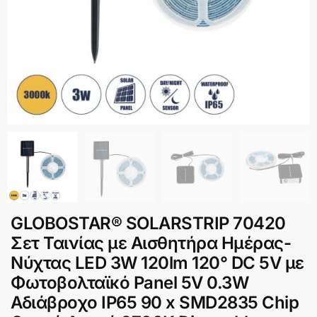
GLOBOSTAR® SOLARSTRIP 70420
Σετ Ταινίας με Αισθητήρα Ημέρας-
Νύχτας LED 3W 120lm 120° DC 5V με
Φωτοβολταϊκό Panel 5V 0.3W
Αδιάβροχο IP65 90 x SMD2835 Chip