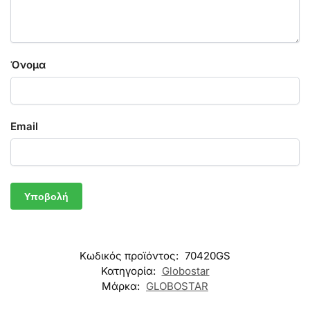
Όνομα
Email
Κωδικός προϊόντος:
70420GS
Κατηγορία:
Globostar
Μάρκα:
GLOBOSTAR