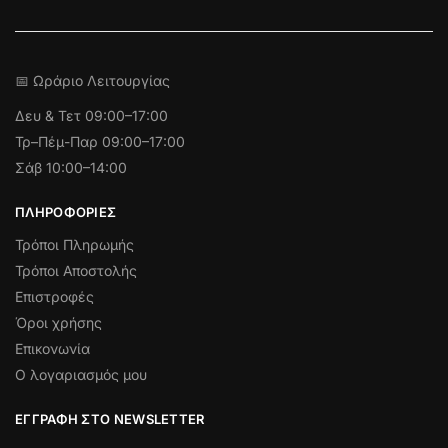
📅 Ωράριο Λειτουργίας
Δευ & Τετ
09:00–17:00
Τρ–Πέμ-Παρ 09:00–17:00
Σάβ 10:00–14:00
ΠΛΗΡΟΦΟΡΊΕΣ
Τρόποι Πληρωμής
Τρόποι Αποστολής
Επιστροφές
Όροι χρήσης
Επικονωνία
Ο λογαριασμός μου
ΕΓΓΡΑΦΉ ΣΤΟ NEWSLETTER