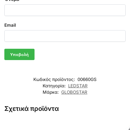
Email
Κωδικός προϊόντος:
00660GS
Κατηγορία:
LEDSTAR
Μάρκα:
GLOBOSTAR
Σχετικά προϊόντα