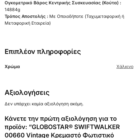
Ογκομετρικό Βάρος Κεντρικής Συσκευασίας (Κούτα) :
14884g
Τρόπος Αποστολής :
Με Οποιοδήποτε (Ταχυμεταφορική ή
Μεταφορική Εταιρεία)
Επιπλέον πληροφορίες
Χρώμα
Χάλκινο
Αξιολογήσεις
Δεν υπάρχει καμία αξιολόγηση ακόμη.
Κάνετε την πρώτη αξιολόγηση για το
προϊόν: “GLOBOSTAR® SWIFTWALKER
00660 Vintage Κρεμαστό Φωτιστικό