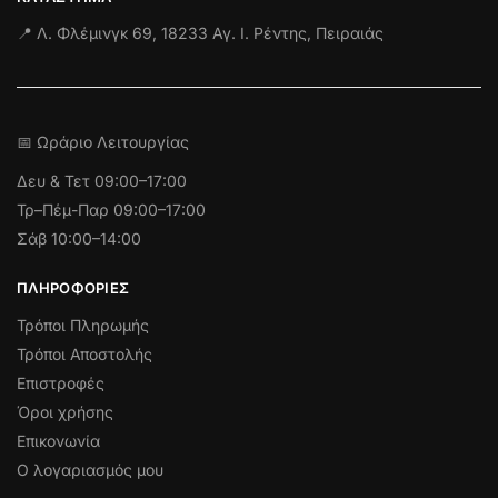
📍 Λ. Φλέμινγκ 69, 18233 Αγ. Ι. Ρέντης, Πειραιάς
📅 Ωράριο Λειτουργίας
Δευ & Τετ
09:00–17:00
Τρ–Πέμ-Παρ 09:00–17:00
Σάβ 10:00–14:00
ΠΛΗΡΟΦΟΡΊΕΣ
Τρόποι Πληρωμής
Τρόποι Αποστολής
Επιστροφές
Όροι χρήσης
Επικονωνία
Ο λογαριασμός μου