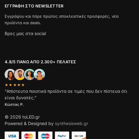
ΕΓΓΡΑΦΉ ΣΤΟ NEWSLETTER
Εγγράψου και πάρε πρώτος αποκλειστικές προσφορές, νέα
προϊόντα και deals.
Βρες μας στα social
4.8/5 ΠΆΝΩ ΑΠΌ 2.300+ ΠΕΛΆΤΕΣ
★★★★★
“Απίστευτα ποιοτικά προϊόντα σε τιμές που δεν πίστευα ότι
είναι δυνατές.”
Κώστας Ρ.
© 2026 toLED.gr
Powered & Designed by
synthesisweb.gr