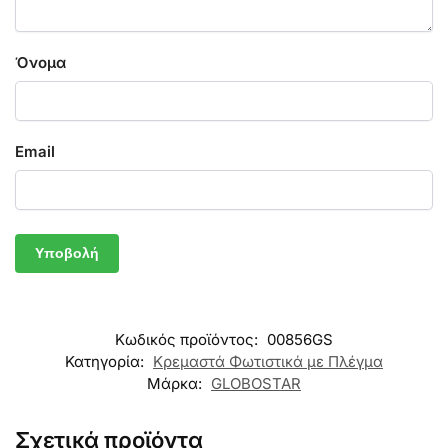
Όνομα
Email
Κωδικός προϊόντος:
00856GS
Κατηγορία:
Κρεμαστά Φωτιστικά με Πλέγμα
Μάρκα:
GLOBOSTAR
Σχετικά προϊόντα