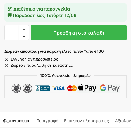
📦 Διαθέσιμο για παραγγελία
🚚 Παράδοση έως
Τετάρτη 12/08
Προσθήκη στο καλάθι
Δωρεάν αποστολή για παραγγελίες πάνω *από €100
Εγγύηση αντιπροσωπείας
Δωρεάν παραλαβή σε κατάστημα
100% Ασφαλείς πληρωμές
Φωτογραφίες
Περιγραφή
Επιπλέον πληροφορίες
Αξιολογ