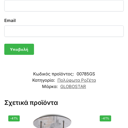
Email
Κωδικός προϊόντος:
00785GS
Κατηγορία:
Πολύφωτα Ροζέτα
Μάρκα:
GLOBOSTAR
Σχετικά προϊόντα
-41%
-41%