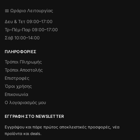
📅 Ωράριο Λειτουργίας
Δευ & Τετ
09:00–17:00
Τρ–Πέμ-Παρ 09:00–17:00
Σάβ 10:00–14:00
ΠΛΗΡΟΦΟΡΊΕΣ
Τρόποι Πληρωμής
Τρόποι Αποστολής
Επιστροφές
Όροι χρήσης
Επικονωνία
Ο λογαριασμός μου
ΕΓΓΡΑΦΉ ΣΤΟ NEWSLETTER
Εγγράψου και πάρε πρώτος αποκλειστικές προσφορές, νέα
προϊόντα και deals.