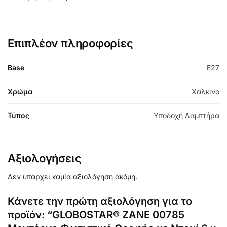
Επιπλέον πληροφορίες
Base
E27
Χρώμα
Χάλκινο
Τύπος
Υποδοχή Λαμπτήρα
Αξιολογήσεις
Δεν υπάρχει καμία αξιολόγηση ακόμη.
Κάνετε την πρώτη αξιολόγηση για το
προϊόν: “GLOBOSTAR® ZANE 00785