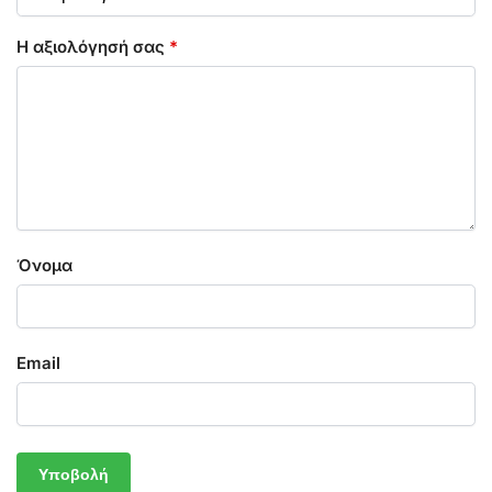
Η αξιολόγησή σας
*
Όνομα
Email