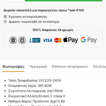
Δωρεάν αποστολή για παραγγελίες πάνω *από €100
Εγγύηση αντιπροσωπείας
Δωρεάν παραλαβή σε κατάστημα
100% Ασφαλείς πληρωμές
Φωτογραφίες
Περιγραφή
Επιπλέον πληροφορίες
Αξιολογ
Τάση Τροφοδοσίας (V):
220-240V
Ονομαστική Ισχύς (W):
40W
Συχνότητα Λειτουργίας (Hz):
50Hz
Ενεργειακή Κλάση:
Κλάση 2 /class II
Καθαρό Βάρος Προϊόντος (kg):
0,49