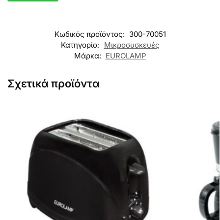
Κωδικός προϊόντος:
300-70051
Κατηγορία:
Μικροσυσκευές
Μάρκα:
EUROLAMP
Σχετικά προϊόντα