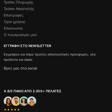
Τρόποι Πληρωμής
Τρόποι Αποστολής
Επιστροφές
Όροι χρήσης
Επικονωνία
Ο λογαριασμός μου
ΕΓΓΡΑΦΉ ΣΤΟ NEWSLETTER
Εγγράψου και πάρε πρώτος αποκλειστικές προσφορές, νέα
προϊόντα και deals.
Βρες μας στα social
4.8/5 ΠΆΝΩ ΑΠΌ 2.300+ ΠΕΛΆΤΕΣ
★★★★★