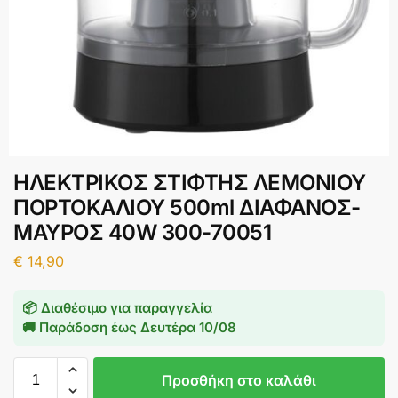
ΗΛΕΚΤΡΙΚΟΣ ΣΤΙΦΤΗΣ ΛΕΜΟΝΙΟΥ
ΠΟΡΤΟΚΑΛΙΟΥ 500ml ΔΙΑΦΑΝΟΣ-
ΜΑΥΡΟΣ 40W 300-70051
€
14,90
📦 Διαθέσιμο για παραγγελία
🚚 Παράδοση έως
Δευτέρα 10/08
Προσθήκη στο καλάθι