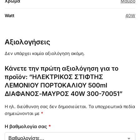
Χρώμα
Μαύρο
Watt
40W
Αξιολογήσεις
Δεν υπάρχει καμία αξιολόγηση ακόμη.
Κάνετε την πρώτη αξιολόγηση για το
προϊόν: “ΗΛΕΚΤΡΙΚΟΣ ΣΤΙΦΤΗΣ
ΛΕΜΟΝΙΟΥ ΠΟΡΤΟΚΑΛΙΟΥ 500ml
ΔΙΑΦΑΝΟΣ-ΜΑΥΡΟΣ 40W 300-70051”
Η ηλ. διεύθυνση σας δεν δημοσιεύεται.
Τα υποχρεωτικά πεδία
σημειώνονται με
*
Η βαθμολογία σας
*