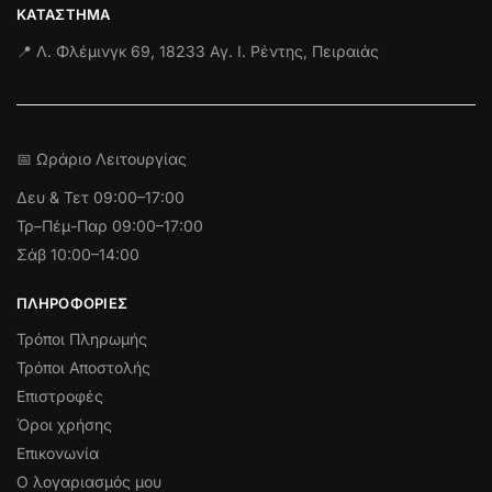
ΚΑΤΆΣΤΗΜΑ
📍 Λ. Φλέμινγκ 69, 18233 Αγ. Ι. Ρέντης, Πειραιάς
📅 Ωράριο Λειτουργίας
Δευ & Τετ
09:00–17:00
Τρ–Πέμ-Παρ 09:00–17:00
Σάβ 10:00–14:00
ΠΛΗΡΟΦΟΡΊΕΣ
Τρόποι Πληρωμής
Τρόποι Αποστολής
Επιστροφές
Όροι χρήσης
Επικονωνία
Ο λογαριασμός μου