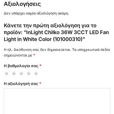
Αξιολογήσεις
Δεν υπάρχει καμία αξιολόγηση ακόμη.
Κάνετε την πρώτη αξιολόγηση για το
προϊόν: “InLight Chilko 36W 3CCT LED Fan
Light in White Color (101000310)”
Η ηλ. διεύθυνση σας δεν δημοσιεύεται.
Τα υποχρεωτικά πεδία
σημειώνονται με
*
Η βαθμολογία σας
*
Η αξιολόγησή σας
*