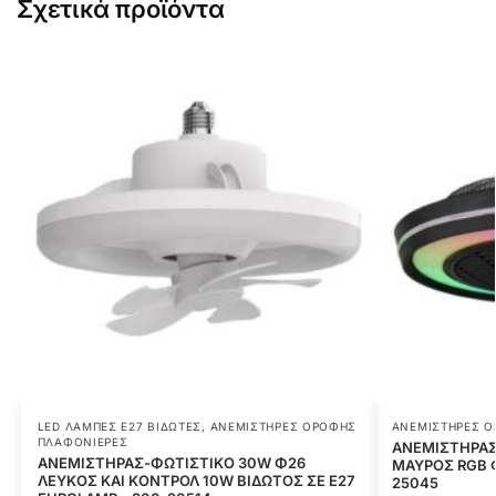
Σχετικά προϊόντα
LED ΛΆΜΠΕΣ E27 ΒΙΔΩΤΈΣ
,
ΑΝΕΜΙΣΤΉΡΕΣ ΟΡΟΦΉΣ
ΑΝΕΜΙΣΤΉΡΕΣ 
ΠΛΑΦΟΝΊΕΡΕΣ
ΑΝΕΜΙΣΤΗΡΑΣ
ΑΝΕΜΙΣΤΗΡΑΣ-ΦΩΤΙΣΤΙΚΟ 30W Φ26
ΜΑΥΡΟΣ RGB Φ
ΛΕΥΚΟΣ ΚΑΙ ΚΟΝΤΡΟΛ 10W ΒΙΔΩΤΟΣ ΣΕ Ε27
25045