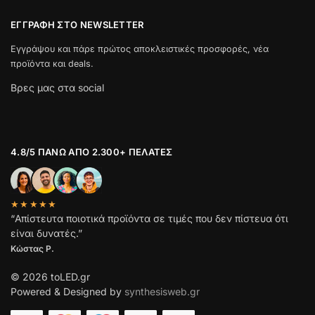
ΕΓΓΡΑΦΉ ΣΤΟ NEWSLETTER
Εγγράψου και πάρε πρώτος αποκλειστικές προσφορές, νέα
προϊόντα και deals.
Βρες μας στα social
4.8/5 ΠΆΝΩ ΑΠΌ 2.300+ ΠΕΛΆΤΕΣ
★★★★★
“Απίστευτα ποιοτικά προϊόντα σε τιμές που δεν πίστευα ότι
είναι δυνατές.”
Κώστας Ρ.
© 2026 toLED.gr
Powered & Designed by
synthesisweb.gr