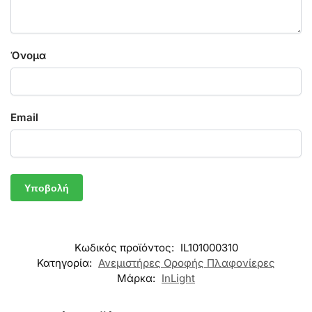
Όνομα
Email
Κωδικός προϊόντος:
IL101000310
Κατηγορία:
Ανεμιστήρες Οροφής Πλαφονίερες
Μάρκα:
InLight