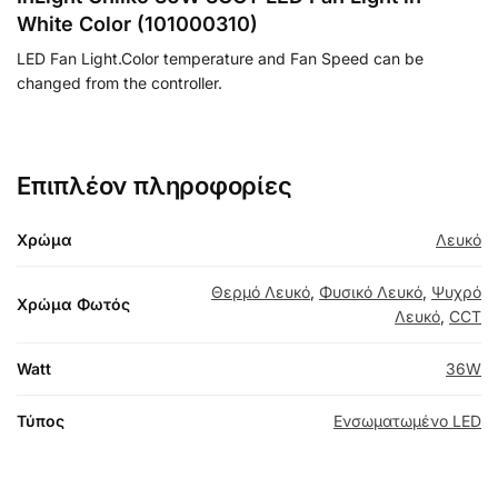
White Color (101000310)
LED Fan Light.Color temperature and Fan Speed can be
changed from the controller.
Επιπλέον πληροφορίες
Χρώμα
Λευκό
Θερμό Λευκό
,
Φυσικό Λευκό
,
Ψυχρό
Χρώμα Φωτός
Λευκό
,
CCT
Watt
36W
Τύπος
Ενσωματωμένο LED