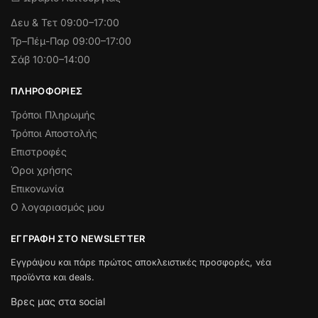
Δευ & Τετ
09:00–17:00
Τρ–Πέμ-Παρ 09:00–17:00
Σάβ 10:00–14:00
ΠΛΗΡΟΦΟΡΊΕΣ
Τρόποι Πληρωμής
Τρόποι Αποστολής
Επιστροφές
Όροι χρήσης
Επικονωνία
Ο λογαριασμός μου
ΕΓΓΡΑΦΉ ΣΤΟ NEWSLETTER
Εγγράψου και πάρε πρώτος αποκλειστικές προσφορές, νέα
προϊόντα και deals.
Βρες μας στα social