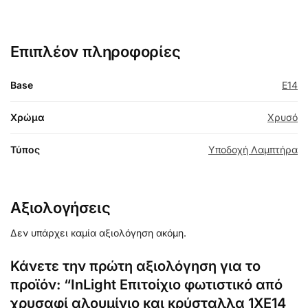
Επιπλέον πληροφορίες
Base
E14
Χρώμα
Χρυσό
Τύπος
Υποδοχή Λαμπτήρα
Αξιολογήσεις
Δεν υπάρχει καμία αξιολόγηση ακόμη.
Κάνετε την πρώτη αξιολόγηση για το
προϊόν: “InLight Επιτοίχιο φωτιστικό από
χρυσαφί αλουμίνιο και κρύσταλλα 1XE14