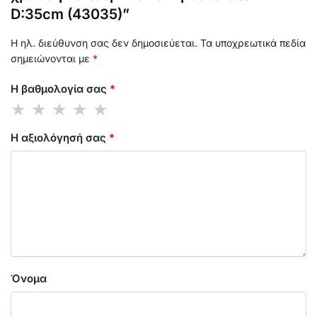
D:35cm (43035)”
Η ηλ. διεύθυνση σας δεν δημοσιεύεται.
Τα υποχρεωτικά πεδία
σημειώνονται με
*
Η βαθμολογία σας
*
Η αξιολόγησή σας
*
Όνομα