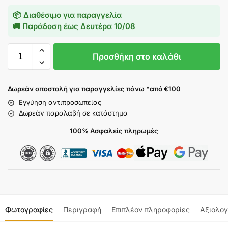
📦 Διαθέσιμο για παραγγελία
🚚 Παράδοση έως
Δευτέρα 10/08
Προσθήκη στο καλάθι
Δωρεάν αποστολή για παραγγελίες πάνω *από €100
Εγγύηση αντιπροσωπείας
Δωρεάν παραλαβή σε κατάστημα
100% Ασφαλείς πληρωμές
Φωτογραφίες
Περιγραφή
Επιπλέον πληροφορίες
Αξιολογ