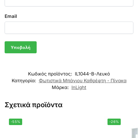
Email
Κωδικός προϊόντος:
IL1044-Β-Λευκό
Κατηγορία:
Φωτιστικά Μπάνιου Καθρέφτη - Πίνακα
Μάρκα:
InLight
Σχετικά προϊόντα
-55%
-26%