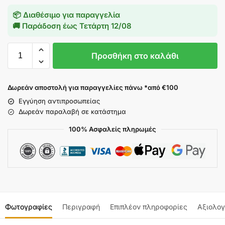
📦 Διαθέσιμο για παραγγελία
🚚 Παράδοση έως
Τετάρτη 12/08
Προσθήκη στο καλάθι
Δωρεάν αποστολή για παραγγελίες πάνω *από €100
Εγγύηση αντιπροσωπείας
Δωρεάν παραλαβή σε κατάστημα
100% Ασφαλείς πληρωμές
Φωτογραφίες
Περιγραφή
Επιπλέον πληροφορίες
Αξιολογ