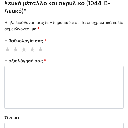
λευκό μέταλλο και ακρυλικό (1044-Β-
Λευκό)”
Η ηλ. διεύθυνση σας δεν δημοσιεύεται.
Τα υποχρεωτικά πεδία
σημειώνονται με
*
Η βαθμολογία σας
*
Η αξιολόγησή σας
*
Όνομα