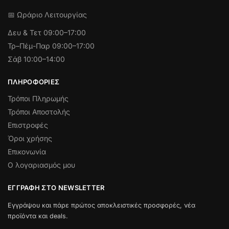
📅 Ωράριο Λειτουργίας
Δευ & Τετ
09:00–17:00
Τρ–Πέμ-Παρ 09:00–17:00
Σάβ 10:00–14:00
ΠΛΗΡΟΦΟΡΊΕΣ
Τρόποι Πληρωμής
Τρόποι Αποστολής
Επιστροφές
Όροι χρήσης
Επικονωνία
Ο λογαριασμός μου
ΕΓΓΡΑΦΉ ΣΤΟ NEWSLETTER
Εγγράψου και πάρε πρώτος αποκλειστικές προσφορές, νέα
προϊόντα και deals.