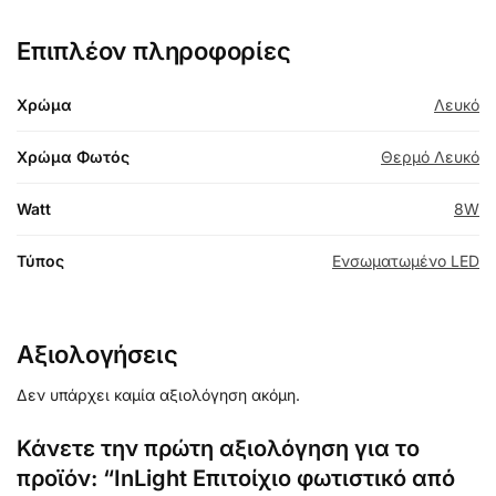
Επιπλέον πληροφορίες
Χρώμα
Λευκό
Χρώμα Φωτός
Θερμό Λευκό
Watt
8W
Τύπος
Ενσωματωμένο LED
Αξιολογήσεις
Δεν υπάρχει καμία αξιολόγηση ακόμη.
Κάνετε την πρώτη αξιολόγηση για το
προϊόν: “InLight Επιτοίχιο φωτιστικό από