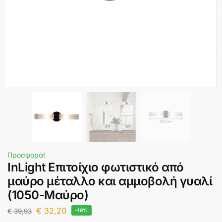
Προσφορά!
InLight Επιτοίχιο φωτιστικό από
μαύρο μέταλλο και αμμοβολή γυαλί
(1050-Μαύρο)
€
32,20
€
39,93
-19%