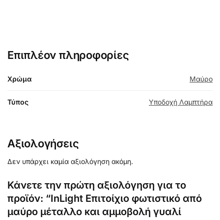
Επιπλέον πληροφορίες
Χρώμα
Μαύρο
Τύπος
Υποδοχή Λαμπτήρα
Αξιολογήσεις
Δεν υπάρχει καμία αξιολόγηση ακόμη.
Κάνετε την πρώτη αξιολόγηση για το
προϊόν: “InLight Επιτοίχιο φωτιστικό από
μαύρο μέταλλο και αμμοβολή γυαλί