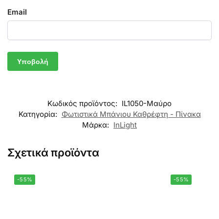
Email
Κωδικός προϊόντος:
IL1050-Μαύρο
Κατηγορία:
Φωτιστικά Μπάνιου Καθρέφτη - Πίνακα
Μάρκα:
InLight
Σχετικά προϊόντα
-55%
-55%