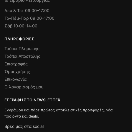
📅 Ωράριο Λειτουργίας
Δευ & Τετ
09:00–17:00
Τρ–Πέμ-Παρ 09:00–17:00
Σάβ 10:00–14:00
ΠΛΗΡΟΦΟΡΊΕΣ
Τρόποι Πληρωμής
Τρόποι Αποστολής
Επιστροφές
Όροι χρήσης
Επικονωνία
Ο λογαριασμός μου
ΕΓΓΡΑΦΉ ΣΤΟ NEWSLETTER
Εγγράψου και πάρε πρώτος αποκλειστικές προσφορές, νέα
προϊόντα και deals.
Βρες μας στα social