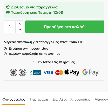
📦 Διαθέσιμο για παραγγελία
🚚 Παράδοση έως
Τετάρτη 12/08
Προσθήκη στο καλάθι
Δωρεάν αποστολή για παραγγελίες πάνω *από €100
Εγγύηση αντιπροσωπείας
Δωρεάν παραλαβή σε κατάστημα
100% Ασφαλείς πληρωμές
Φωτογραφίες
Περιγραφή
Επιπλέον πληροφορίες
Αξιολογ