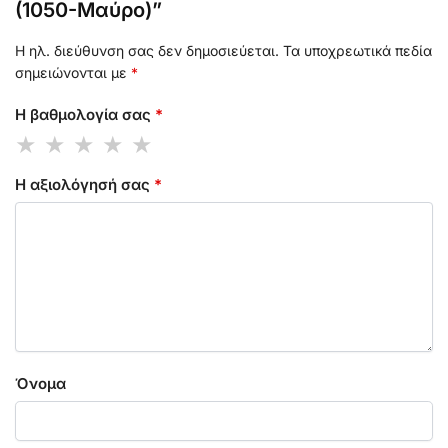
(1050-Μαύρο)”
Η ηλ. διεύθυνση σας δεν δημοσιεύεται.
Τα υποχρεωτικά πεδία
σημειώνονται με
*
Η βαθμολογία σας
*
Η αξιολόγησή σας
*
Όνομα