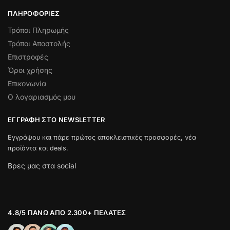
ΠΛΗΡΟΦΟΡΊΕΣ
Τρόποι Πληρωμής
Τρόποι Αποστολής
Επιστροφές
Όροι χρήσης
Επικονωνία
Ο λογαριασμός μου
ΕΓΓΡΑΦΉ ΣΤΟ NEWSLETTER
Εγγράψου και πάρε πρώτος αποκλειστικές προσφορές, νέα
προϊόντα και deals.
Βρες μας στα social
4.8/5 ΠΆΝΩ ΑΠΌ 2.300+ ΠΕΛΆΤΕΣ