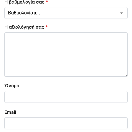
Η βαθμολογία σας
*
Η αξιολόγησή σας
*
Όνομα
Email