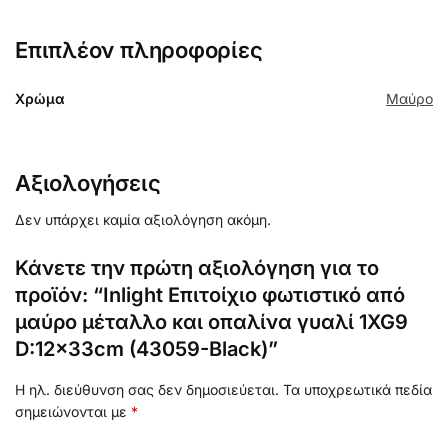
Επιπλέον πληροφορίες
Χρώμα
Μαύρο
Αξιολογήσεις
Δεν υπάρχει καμία αξιολόγηση ακόμη.
Κάνετε την πρώτη αξιολόγηση για το
προϊόν: “Inlight Eπιτοίχιο φωτιστικό από
μαύρο μέταλλο και οπαλίνα γυαλί 1XG9
D:12x33cm (43059-Black)”
Η ηλ. διεύθυνση σας δεν δημοσιεύεται.
Τα υποχρεωτικά πεδία
σημειώνονται με
*