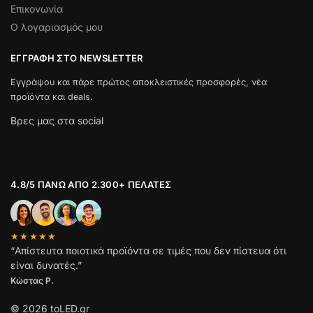
Επικονωνία
Ο λογαριασμός μου
ΕΓΓΡΑΦΉ ΣΤΟ NEWSLETTER
Εγγράψου και πάρε πρώτος αποκλειστικές προσφορές, νέα
προϊόντα και deals.
Βρες μας στα social
4.8/5 ΠΆΝΩ ΑΠΌ 2.300+ ΠΕΛΆΤΕΣ
★★★★★
“Απίστευτα ποιοτικά προϊόντα σε τιμές που δεν πίστευα ότι
είναι δυνατές.”
Κώστας Ρ.
© 2026 toLED.gr