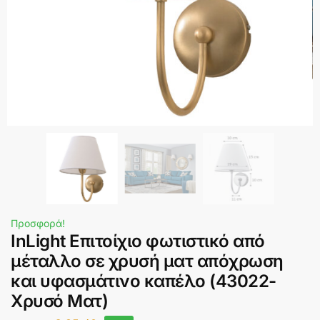
Προσφορά!
InLight Επιτοίχιο φωτιστικό από
μέταλλο σε χρυσή ματ απόχρωση
και υφασμάτινο καπέλο (43022-
Χρυσό Ματ)