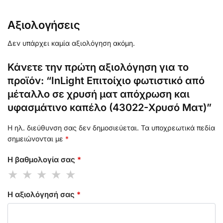
Αξιολογήσεις
Δεν υπάρχει καμία αξιολόγηση ακόμη.
Κάνετε την πρώτη αξιολόγηση για το
προϊόν: “InLight Επιτοίχιο φωτιστικό από
μέταλλο σε χρυσή ματ απόχρωση και
υφασμάτινο καπέλο (43022-Χρυσό Ματ)”
Η ηλ. διεύθυνση σας δεν δημοσιεύεται.
Τα υποχρεωτικά πεδία
σημειώνονται με
*
Η βαθμολογία σας
*
Η αξιολόγησή σας
*