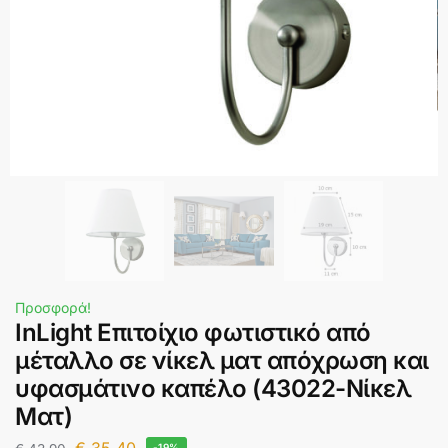
Προσφορά!
InLight Επιτοίχιο φωτιστικό από
μέταλλο σε νίκελ ματ απόχρωση και
υφασμάτινο καπέλο (43022-Νίκελ
Ματ)
-19%