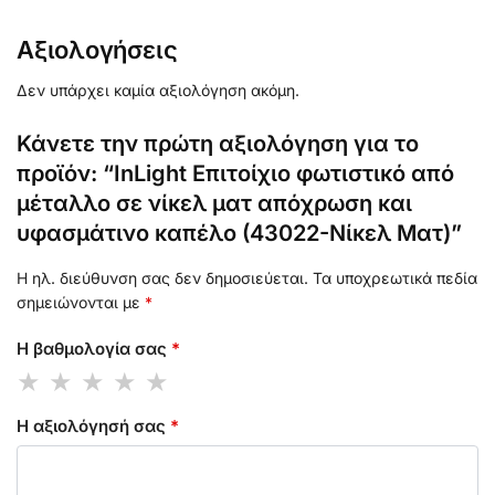
Αξιολογήσεις
Δεν υπάρχει καμία αξιολόγηση ακόμη.
Κάνετε την πρώτη αξιολόγηση για το
προϊόν: “InLight Επιτοίχιο φωτιστικό από
μέταλλο σε νίκελ ματ απόχρωση και
υφασμάτινο καπέλο (43022-Νίκελ Ματ)”
Η ηλ. διεύθυνση σας δεν δημοσιεύεται.
Τα υποχρεωτικά πεδία
σημειώνονται με
*
Η βαθμολογία σας
*
Η αξιολόγησή σας
*