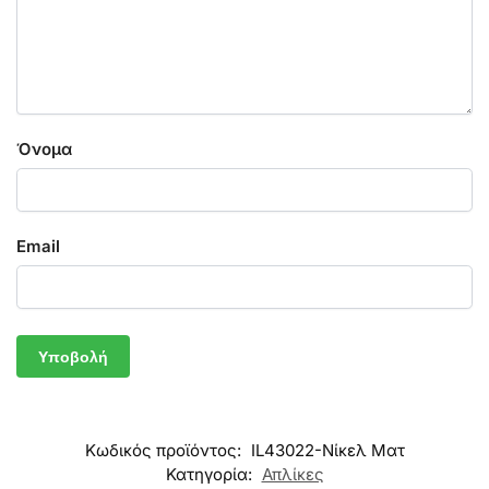
Όνομα
Email
Κωδικός προϊόντος:
IL43022-Νίκελ Ματ
Κατηγορία:
Απλίκες