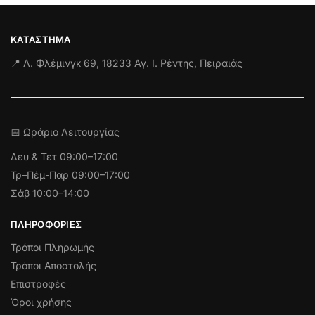
ΚΑΤΆΣΤΗΜΑ
📍 Λ. Φλέμινγκ 69, 18233 Αγ. Ι. Ρέντης, Πειραιάς
📅 Ωράριο Λειτουργίας
Δευ & Τετ
09:00–17:00
Τρ–Πέμ-Παρ 09:00–17:00
Σάβ 10:00–14:00
ΠΛΗΡΟΦΟΡΊΕΣ
Τρόποι Πληρωμής
Τρόποι Αποστολής
Επιστροφές
Όροι χρήσης