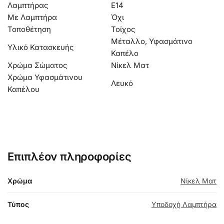
Λαμπτήρας
Ε14
Με Λαμπτήρα
Όχι
Τοποθέτηση
Τοίχος
Μέταλλο, Υφασμάτινο
Υλικό Κατασκευής
Καπέλο
Χρώμα Σώματος
Νίκελ Ματ
Χρώμα Υφασμάτινου
Λευκό
Καπέλου
Επιπλέον πληροφορίες
Χρώμα
Νίκελ Ματ
Τύπος
Υποδοχή Λαμπτήρα