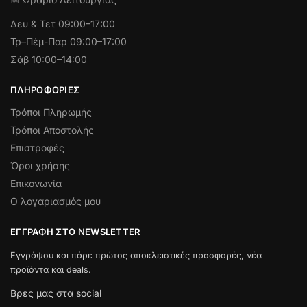
Δευ & Τετ
09:00–17:00
Τρ–Πέμ-Παρ 09:00–17:00
Σάβ 10:00–14:00
ΠΛΗΡΟΦΟΡΊΕΣ
Τρόποι Πληρωμής
Τρόποι Αποστολής
Επιστροφές
Όροι χρήσης
Επικονωνία
Ο λογαριασμός μου
ΕΓΓΡΑΦΉ ΣΤΟ NEWSLETTER
Εγγράψου και πάρε πρώτος αποκλειστικές προσφορές, νέα
προϊόντα και deals.
Βρες μας στα social