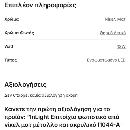
Επιπλέον πληροφορίες
Χρώμα
Νίκελ Ματ
Χρώμα Φωτός
Θερμό Λευκό
Watt
12W
Τύπος
Ενσωματωμένο LED
Αξιολογήσεις
Δεν υπάρχει καμία αξιολόγηση ακόμη.
Κάνετε την πρώτη αξιολόγηση για το
προϊόν: “InLight Επιτοίχιο φωτιστικό από
νίκελ ματ μέταλλο και ακρυλικό (1044-Α-