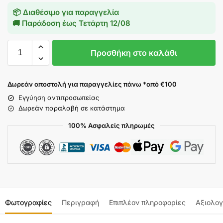
📦 Διαθέσιμο για παραγγελία
🚚 Παράδοση έως
Τετάρτη 12/08
Προσθήκη στο καλάθι
Δωρεάν αποστολή για παραγγελίες πάνω *από €100
Εγγύηση αντιπροσωπείας
Δωρεάν παραλαβή σε κατάστημα
100% Ασφαλείς πληρωμές
Φωτογραφίες
Περιγραφή
Επιπλέον πληροφορίες
Αξιολογ