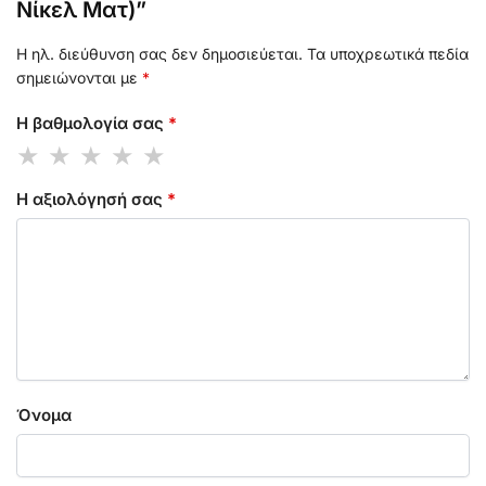
Νίκελ Ματ)”
Η ηλ. διεύθυνση σας δεν δημοσιεύεται.
Τα υποχρεωτικά πεδία
σημειώνονται με
*
Η βαθμολογία σας
*
Η αξιολόγησή σας
*
Όνομα