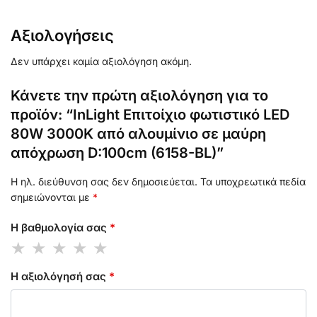
Αξιολογήσεις
Δεν υπάρχει καμία αξιολόγηση ακόμη.
Κάνετε την πρώτη αξιολόγηση για το
προϊόν: “InLight Επιτοίχιο φωτιστικό LED
80W 3000K από αλουμίνιο σε μαύρη
απόχρωση D:100cm (6158-BL)”
Η ηλ. διεύθυνση σας δεν δημοσιεύεται.
Τα υποχρεωτικά πεδία
σημειώνονται με
*
Η βαθμολογία σας
*
Η αξιολόγησή σας
*