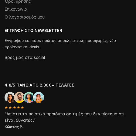
Όροι χρήσης
Επικονωνία
Ο λογαριασμός μου
ΕΓΓΡΑΦΉ ΣΤΟ NEWSLETTER
Εγγράψου και πάρε πρώτος αποκλειστικές προσφορές, νέα
προϊόντα και deals.
Βρες μας στα social
4.8/5 ΠΆΝΩ ΑΠΌ 2.300+ ΠΕΛΆΤΕΣ
★★★★★
“Απίστευτα ποιοτικά προϊόντα σε τιμές που δεν πίστευα ότι
είναι δυνατές.”
Κώστας Ρ.