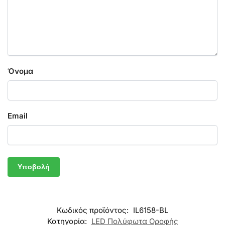
Όνομα
Email
Κωδικός προϊόντος:
IL6158-BL
Κατηγορία:
LED Πολύφωτα Οροφής