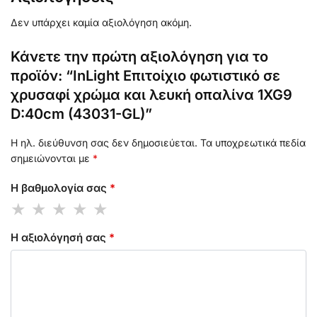
Δεν υπάρχει καμία αξιολόγηση ακόμη.
Κάνετε την πρώτη αξιολόγηση για το
προϊόν: “InLight Επιτοίχιο φωτιστικό σε
χρυσαφί χρώμα και λευκή οπαλίνα 1XG9
D:40cm (43031-GL)”
Η ηλ. διεύθυνση σας δεν δημοσιεύεται.
Τα υποχρεωτικά πεδία
σημειώνονται με
*
Η βαθμολογία σας
*
Η αξιολόγησή σας
*