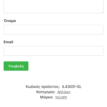
Όνομα
Email
Κωδικός προϊόντος:
IL43031-GL
Κατηγορία:
Απλίκες
Μάρκα:
InLight