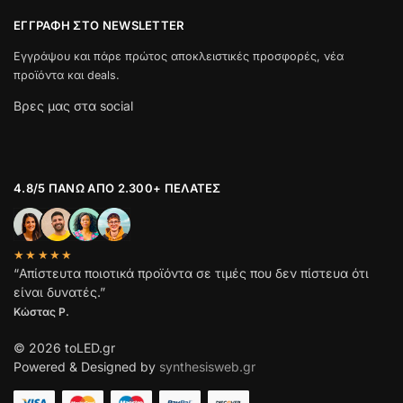
ΕΓΓΡΑΦΉ ΣΤΟ NEWSLETTER
Εγγράψου και πάρε πρώτος αποκλειστικές προσφορές, νέα
προϊόντα και deals.
Βρες μας στα social
4.8/5 ΠΆΝΩ ΑΠΌ 2.300+ ΠΕΛΆΤΕΣ
★★★★★
“Απίστευτα ποιοτικά προϊόντα σε τιμές που δεν πίστευα ότι
είναι δυνατές.”
Κώστας Ρ.
© 2026 toLED.gr
Powered & Designed by
synthesisweb.gr