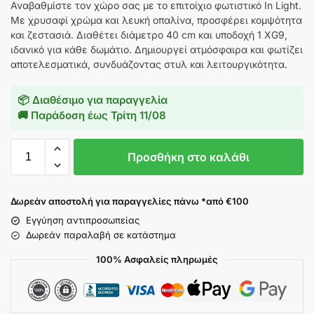
Αναβαθμίστε τον χώρο σας με το επιτοίχιο φωτιστικό In Light.
Με χρυσαφί χρώμα και λευκή οπαλίνα, προσφέρει κομψότητα
και ζεστασιά. Διαθέτει διάμετρο 40 cm και υποδοχή 1 XG9,
ιδανικό για κάθε δωμάτιο. Δημιουργεί ατμόσφαιρα και φωτίζει
αποτελεσματικά, συνδυάζοντας στυλ και λειτουργικότητα.
📦 Διαθέσιμο για παραγγελία
🚚 Παράδοση έως
Τρίτη 11/08
Προσθήκη στο καλάθι
Δωρεάν αποστολή για παραγγελίες πάνω *από €100
Εγγύηση αντιπροσωπείας
Δωρεάν παραλαβή σε κατάστημα
100% Ασφαλείς πληρωμές