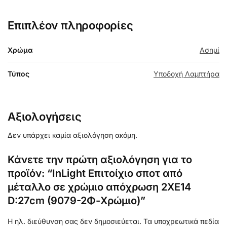
Επιπλέον πληροφορίες
Χρώμα
Ασημί
Τύπος
Υποδοχή Λαμπτήρα
Αξιολογήσεις
Δεν υπάρχει καμία αξιολόγηση ακόμη.
Κάνετε την πρώτη αξιολόγηση για το
προϊόν: “InLight Επιτοίχιο σποτ από
μέταλλο σε χρώμιο απόχρωση 2XE14
D:27cm (9079-2Φ-Χρώμιο)”
Η ηλ. διεύθυνση σας δεν δημοσιεύεται.
Τα υποχρεωτικά πεδία