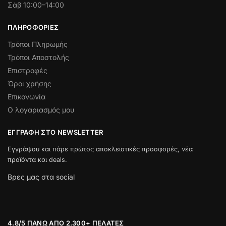
Σάβ 10:00–14:00
ΠΛΗΡΟΦΟΡΊΕΣ
Τρόποι Πληρωμής
Τρόποι Αποστολής
Επιστροφές
Όροι χρήσης
Επικονωνία
Ο λογαριασμός μου
ΕΓΓΡΑΦΉ ΣΤΟ NEWSLETTER
Εγγράψου και πάρε πρώτος αποκλειστικές προσφορές, νέα
προϊόντα και deals.
Βρες μας στα social
4.8/5 ΠΆΝΩ ΑΠΌ 2.300+ ΠΕΛΆΤΕΣ