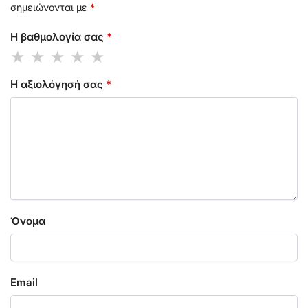
σημειώνονται με
*
Η βαθμολογία σας
*
Η αξιολόγησή σας
*
Όνομα
Email