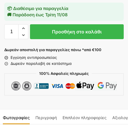
📦 Διαθέσιμο για παραγγελία
🚚 Παράδοση έως
Τρίτη 11/08
Προσθήκη στο καλάθι
Δωρεάν αποστολή για παραγγελίες πάνω *από €100
Εγγύηση αντιπροσωπείας
Δωρεάν παραλαβή σε κατάστημα
100% Ασφαλείς πληρωμές
Φωτογραφίες
Περιγραφή
Επιπλέον πληροφορίες
Αξιολογ