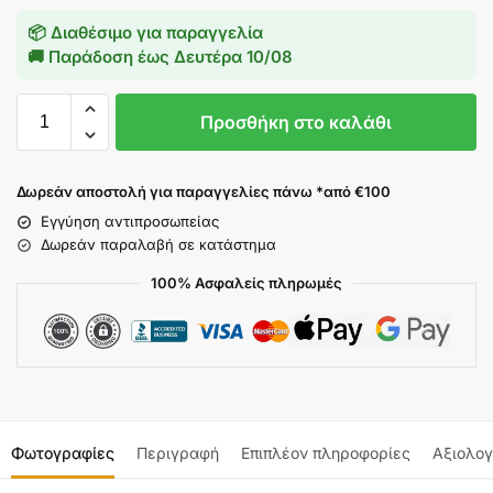
📦 Διαθέσιμο για παραγγελία
🚚 Παράδοση έως
Δευτέρα 10/08
Προσθήκη στο καλάθι
Δωρεάν αποστολή για παραγγελίες πάνω *από €100
Εγγύηση αντιπροσωπείας
Δωρεάν παραλαβή σε κατάστημα
100% Ασφαλείς πληρωμές
Φωτογραφίες
Περιγραφή
Επιπλέον πληροφορίες
Αξιολογ