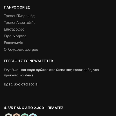
ΠΛΗΡΟΦΟΡΊΕΣ
Τρόποι Πληρωμής
Τρόποι Αποστολής
Επιστροφές
Όροι χρήσης
Επικονωνία
Ο λογαριασμός μου
ΕΓΓΡΑΦΉ ΣΤΟ NEWSLETTER
Εγγράψου και πάρε πρώτος αποκλειστικές προσφορές, νέα
προϊόντα και deals.
Βρες μας στα social
4.8/5 ΠΆΝΩ ΑΠΌ 2.300+ ΠΕΛΆΤΕΣ