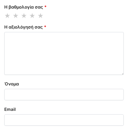
Η βαθμολογία σας
*
Η αξιολόγησή σας
*
Όνομα
Email