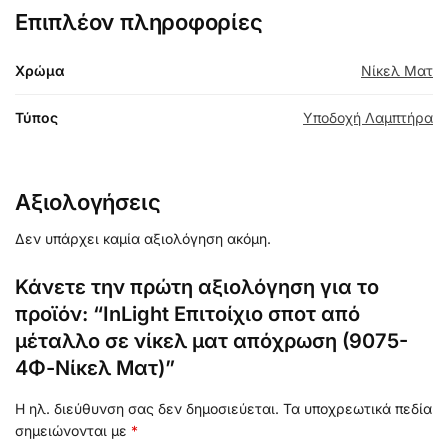
Επιπλέον πληροφορίες
Χρώμα
Νίκελ Ματ
Τύπος
Υποδοχή Λαμπτήρα
Αξιολογήσεις
Δεν υπάρχει καμία αξιολόγηση ακόμη.
Κάνετε την πρώτη αξιολόγηση για το
προϊόν: “InLight Επιτοίχιο σποτ από
μέταλλο σε νίκελ ματ απόχρωση (9075-
4Φ-Νίκελ Ματ)”
Η ηλ. διεύθυνση σας δεν δημοσιεύεται.
Τα υποχρεωτικά πεδία
σημειώνονται με
*