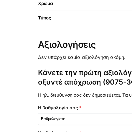
Χρώμα
Τύπος
Αξιολογήσεις
Δεν υπάρχει καμία αξιολόγηση ακόμη.
Κάνετε την πρώτη αξιολόγη
οξυντέ απόχρωση (9075-3
Η ηλ. διεύθυνση σας δεν δημοσιεύεται.
Τα υ
Η βαθμολογία σας
*