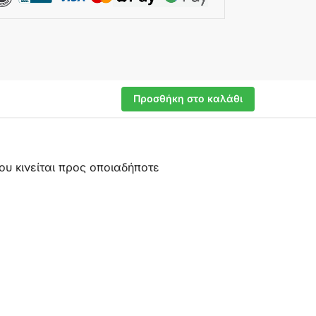
Προσθήκη στο καλάθι
ου κινείται προς οποιαδήποτε