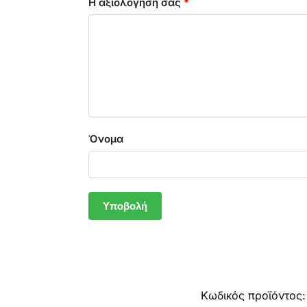
Η αξιολόγησή σας
*
Όνομα
Κωδικός προϊόντος