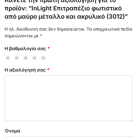
προϊόν: “InLight Επιτραπέζιο φωτιστικό
από μαύρο μέταλλο και ακρυλικό (3012)”
Η ηλ. διεύθυνση σας δεν δημοσιεύεται.
Τα υποχρεωτικά πεδία
σημειώνονται με
*
Η βαθμολογία σας
*
Η αξιολόγησή σας
*
Όνομα