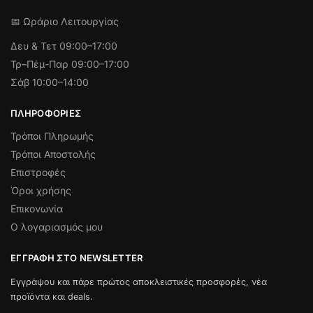
📅 Ωράριο Λειτουργίας
Δευ & Τετ
09:00–17:00
Τρ–Πέμ-Παρ 09:00–17:00
Σάβ 10:00–14:00
ΠΛΗΡΟΦΟΡΊΕΣ
Τρόποι Πληρωμής
Τρόποι Αποστολής
Επιστροφές
Όροι χρήσης
Επικονωνία
Ο λογαριασμός μου
ΕΓΓΡΑΦΉ ΣΤΟ NEWSLETTER
Εγγράψου και πάρε πρώτος αποκλειστικές προσφορές, νέα
προϊόντα και deals.