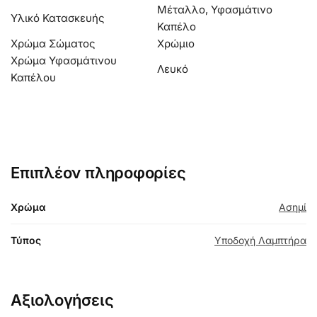
Μέταλλο, Υφασμάτινο
Υλικό Κατασκευής
Καπέλο
Χρώμα Σώματος
Χρώμιο
Χρώμα Υφασμάτινου
Λευκό
Καπέλου
Επιπλέον πληροφορίες
Χρώμα
Ασημί
Τύπος
Υποδοχή Λαμπτήρα
Αξιολογήσεις