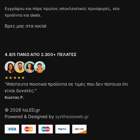
Εγγράψου και πάρε πρώτος αποκλειστικές προσφορές, νέα
προϊόντα και deals.
Βρες μας στα social
4.8/5 ΠΆΝΩ ΑΠΌ 2.300+ ΠΕΛΆΤΕΣ
★★★★★
“Απίστευτα ποιοτικά προϊόντα σε τιμές που δεν πίστευα ότι
είναι δυνατές.”
Κώστας Ρ.
© 2026 toLED.gr
Powered & Designed by
synthesisweb.gr