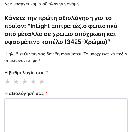
Δεν υπάρχει καμία αξιολόγηση ακόμη.
Κάνετε την πρώτη αξιολόγηση για το
προϊόν: “InLight Επιτραπέζιο φωτιστικό
από μέταλλο σε χρώμιο απόχρωση και
υφασμάτινο καπέλο (3425-Χρώμιο)”
Η ηλ. διεύθυνση σας δεν δημοσιεύεται.
Τα υποχρεωτικά πεδία
σημειώνονται με
*
Η βαθμολογία σας
*
Η αξιολόγησή σας
*