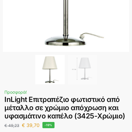
Προσφορά!
InLight Επιτραπέζιο φωτιστικό από
μέταλλο σε χρώμιο απόχρωση και
υφασμάτινο καπέλο (3425-Χρώμιο)
€
39,70
€
49,23
-19%