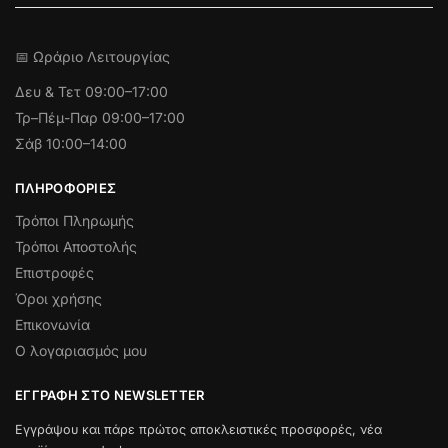
📅 Ωράριο Λειτουργίας
Δευ & Τετ
09:00–17:00
Τρ–Πέμ-Παρ 09:00–17:00
Σάβ 10:00–14:00
ΠΛΗΡΟΦΟΡΊΕΣ
Τρόποι Πληρωμής
Τρόποι Αποστολής
Επιστροφές
Όροι χρήσης
Επικονωνία
Ο λογαριασμός μου
ΕΓΓΡΑΦΉ ΣΤΟ NEWSLETTER
Εγγράψου και πάρε πρώτος αποκλειστικές προσφορές, νέα