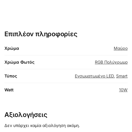
Επιπλέον πληροφορίες
Χρώμα
Μαύρο
Χρώμα Φωτός
RGB Πολύχρωμο
Τύπος
Ενσωματωμένο LED
,
Smart
Watt
10W
Αξιολογήσεις
Δεν υπάρχει καμία αξιολόγηση ακόμη.