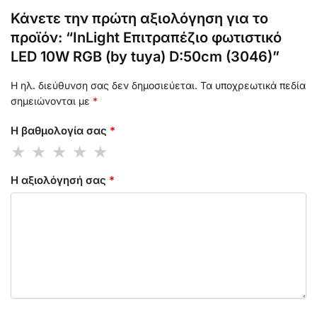
Κάνετε την πρώτη αξιολόγηση για το
προϊόν: “InLight Επιτραπέζιο φωτιστικό
LED 10W RGB (by tuya) D:50cm (3046)”
Η ηλ. διεύθυνση σας δεν δημοσιεύεται.
Τα υποχρεωτικά πεδία
σημειώνονται με
*
Η βαθμολογία σας
*
Η αξιολόγησή σας
*