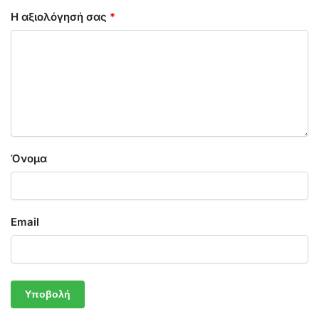
Η αξιολόγησή σας
*
Όνομα
Email