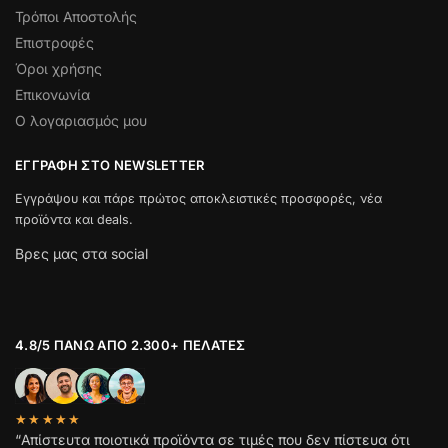
Τρόποι Αποστολής
Επιστροφές
Όροι χρήσης
Επικονωνία
Ο λογαριασμός μου
ΕΓΓΡΑΦΉ ΣΤΟ NEWSLETTER
Εγγράψου και πάρε πρώτος αποκλειστικές προσφορές, νέα
προϊόντα και deals.
Βρες μας στα social
4.8/5 ΠΆΝΩ ΑΠΌ 2.300+ ΠΕΛΆΤΕΣ
★★★★★
“Απίστευτα ποιοτικά προϊόντα σε τιμές που δεν πίστευα ότι