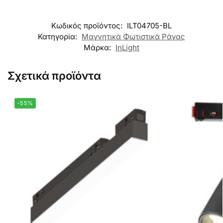
Κωδικός προϊόντος:
ILT04705-BL
Κατηγορία:
Μαγνητικά Φωτιστικά Ράγας
Μάρκα:
InLight
Σχετικά προϊόντα
-55%