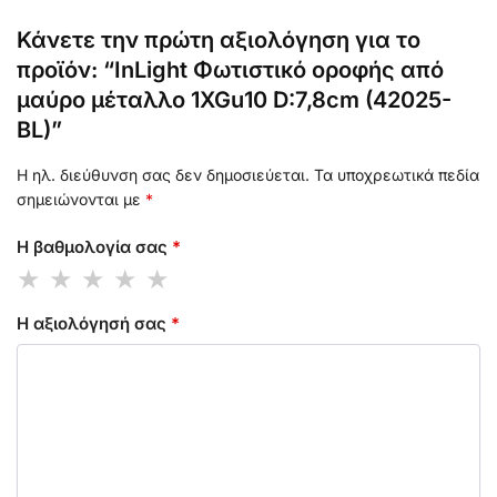
Κάνετε την πρώτη αξιολόγηση για το
προϊόν: “InLight Φωτιστικό οροφής από
μαύρο μέταλλο 1XGu10 D:7,8cm (42025-
BL)”
Η ηλ. διεύθυνση σας δεν δημοσιεύεται.
Τα υποχρεωτικά πεδία
σημειώνονται με
*
Η βαθμολογία σας
*
Η αξιολόγησή σας
*