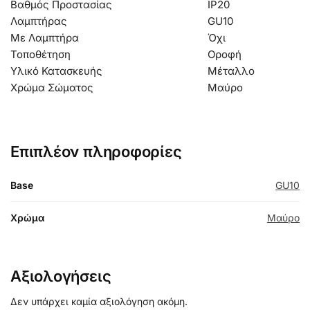
Βαθμός Προστασίας
IP20
Λαμπτήρας
GU10
Με Λαμπτήρα
Όχι
Τοποθέτηση
Οροφή
Υλικό Κατασκευής
Μέταλλο
Χρώμα Σώματος
Μαύρο
Επιπλέον πληροφορίες
Base
GU10
Χρώμα
Μαύρο
Αξιολογήσεις
Δεν υπάρχει καμία αξιολόγηση ακόμη.