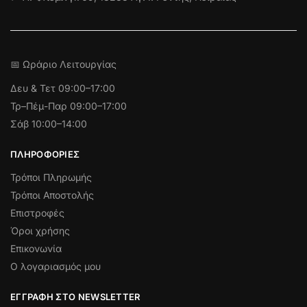
📅 Ωράριο Λειτουργίας
Δευ & Τετ
09:00–17:00
Τρ–Πέμ-Παρ 09:00–17:00
Σάβ 10:00–14:00
ΠΛΗΡΟΦΟΡΊΕΣ
Τρόποι Πληρωμής
Τρόποι Αποστολής
Επιστροφές
Όροι χρήσης
Επικονωνία
Ο λογαριασμός μου
ΕΓΓΡΑΦΉ ΣΤΟ NEWSLETTER