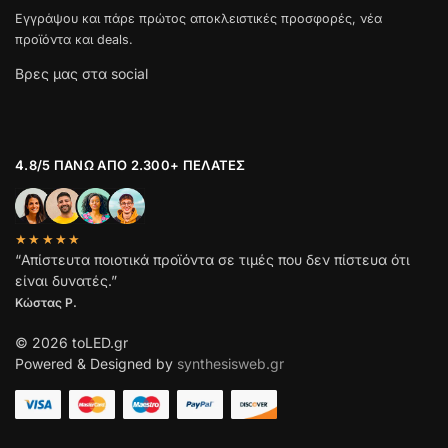
Εγγράψου και πάρε πρώτος αποκλειστικές προσφορές, νέα
προϊόντα και deals.
Βρες μας στα social
4.8/5 ΠΆΝΩ ΑΠΌ 2.300+ ΠΕΛΆΤΕΣ
★★★★★
“Απίστευτα ποιοτικά προϊόντα σε τιμές που δεν πίστευα ότι
είναι δυνατές.”
Κώστας Ρ.
© 2026 toLED.gr
Powered & Designed by
synthesisweb.gr