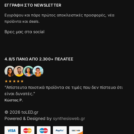
ΕΓΓΡΑΦΉ ΣΤΟ NEWSLETTER
Εγγράψου και πάρε πρώτος αποκλειστικές προσφορές, νέα
προϊόντα και deals.
Βρες μας στα social
4.8/5 ΠΆΝΩ ΑΠΌ 2.300+ ΠΕΛΆΤΕΣ
★★★★★
“Απίστευτα ποιοτικά προϊόντα σε τιμές που δεν πίστευα ότι
είναι δυνατές.”
Κώστας Ρ.
© 2026 toLED.gr
Powered & Designed by
synthesisweb.gr