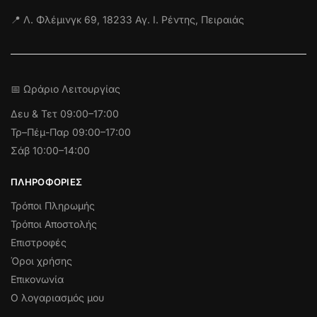
📍 Λ. Φλέμινγκ 69, 18233 Αγ. Ι. Ρέντης, Πειραιάς
📅 Ωράριο Λειτουργίας
Δευ & Τετ
09:00–17:00
Τρ–Πέμ-Παρ 09:00–17:00
Σάβ 10:00–14:00
ΠΛΗΡΟΦΟΡΊΕΣ
Τρόποι Πληρωμής
Τρόποι Αποστολής
Επιστροφές
Όροι χρήσης
Επικονωνία
Ο λογαριασμός μου