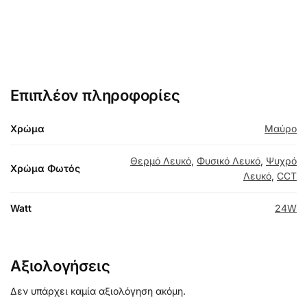
Επιπλέον πληροφορίες
Χρώμα
Μαύρο
Θερμό Λευκό
,
Φυσικό Λευκό
,
Ψυχρό
Χρώμα Φωτός
Λευκό
,
CCT
Watt
24W
Αξιολογήσεις
Δεν υπάρχει καμία αξιολόγηση ακόμη.