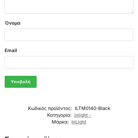
Όνομα
Email
Κωδικός προϊόντος:
ILTM0140-Black
Κατηγορία:
inlight -
Μάρκα:
InLight