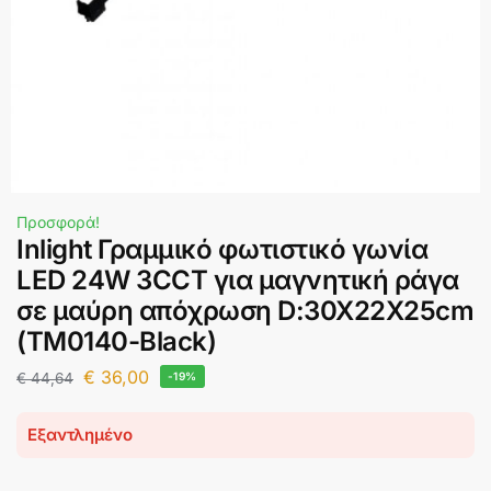
Προσφορά!
Inlight Γραμμικό φωτιστικό γωνία
LED 24W 3CCT για μαγνητική ράγα
σε μαύρη απόχρωση D:30X22X25cm
(TM0140-Black)
€
36,00
€
44,64
-19%
Εξαντλημένο