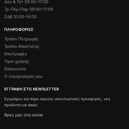
Δευ & Τετ
09:00–17:00
Τρ–Πέμ-Παρ 09:00–17:00
Σάβ 10:00–14:00
ΠΛΗΡΟΦΟΡΊΕΣ
Τρόποι Πληρωμής
Τρόποι Αποστολής
Επιστροφές
Όροι χρήσης
Επικονωνία
Ο λογαριασμός μου
ΕΓΓΡΑΦΉ ΣΤΟ NEWSLETTER
Εγγράψου και πάρε πρώτος αποκλειστικές προσφορές, νέα
προϊόντα και deals.
Βρες μας στα social