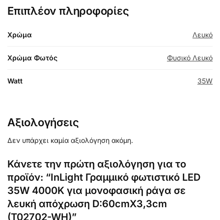
Επιπλέον πληροφορίες
Χρώμα
Λευκό
Χρώμα Φωτός
Φυσικό Λευκό
Watt
35W
Αξιολογήσεις
Δεν υπάρχει καμία αξιολόγηση ακόμη.
Κάνετε την πρώτη αξιολόγηση για το
προϊόν: “InLight Γραμμικό φωτιστικό LED
35W 4000K για μονοφασική ράγα σε
λευκή απόχρωση D:60cmX3,3cm
(T02702-WH)”