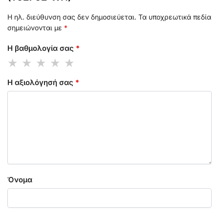
Η ηλ. διεύθυνση σας δεν δημοσιεύεται.
Τα υποχρεωτικά πεδία
σημειώνονται με
*
Η βαθμολογία σας
*
Η αξιολόγησή σας
*
Όνομα