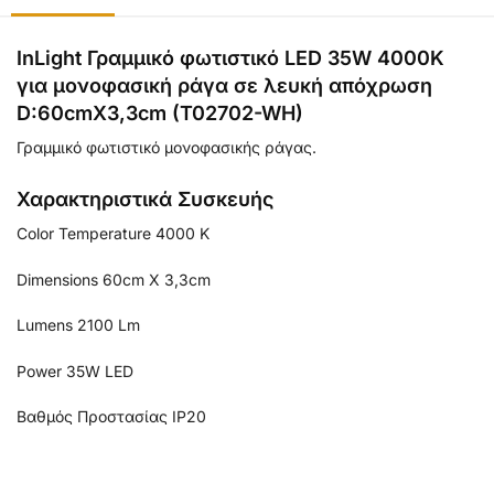
InLight Γραμμικό φωτιστικό LED 35W 4000K
για μονοφασική ράγα σε λευκή απόχρωση
D:60cmX3,3cm (T02702-WH)
Γραμμικό φωτιστικό μονοφασικής ράγας.
Χαρακτηριστικά Συσκευής
Color Temperature 4000 K
Dimensions 60cm X 3,3cm
Lumens 2100 Lm
Power 35W LED
Βαθμός Προστασίας IP20