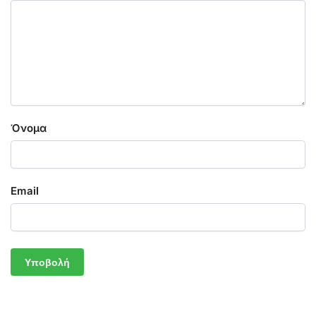
Όνομα
Email