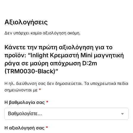
Αξιολογήσεις
Δεν υπάρχει καμία αξιολόγηση ακόμη.
Κάνετε την πρώτη αξιολόγηση για το
προϊόν: “Inlight Κρεμαστή Mini μαγνητική
ράγα σε μαύρη απόχρωση D:2m
(TRM0030-Black)”
Η ηλ. διεύθυνση σας δεν δημοσιεύεται.
Τα υποχρεωτικά πεδία
σημειώνονται με
*
Η βαθμολογία σας
*
Η αξιολόγησή σας
*