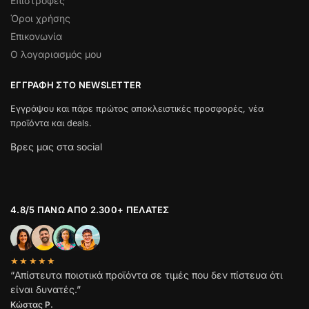
Επιστροφές
Όροι χρήσης
Επικονωνία
Ο λογαριασμός μου
ΕΓΓΡΑΦΉ ΣΤΟ NEWSLETTER
Εγγράψου και πάρε πρώτος αποκλειστικές προσφορές, νέα
προϊόντα και deals.
Βρες μας στα social
4.8/5 ΠΆΝΩ ΑΠΌ 2.300+ ΠΕΛΆΤΕΣ
★★★★★
“Απίστευτα ποιοτικά προϊόντα σε τιμές που δεν πίστευα ότι
είναι δυνατές.”
Κώστας Ρ.