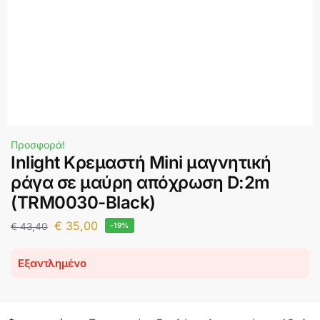
Προσφορά!
Inlight Κρεμαστή Mini μαγνητική
ράγα σε μαύρη απόχρωση D:2m
(TRM0030-Black)
€
35,00
€
43,40
-19%
Εξαντλημένο