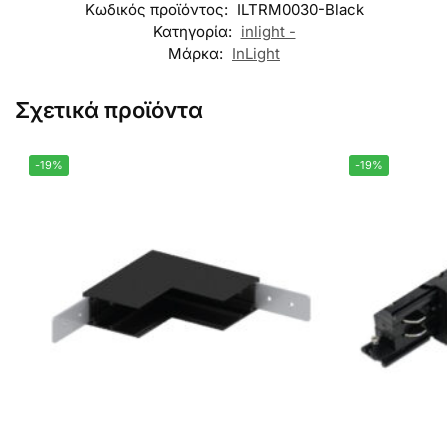
Κωδικός προϊόντος:
ILTRM0030-Black
Κατηγορία:
inlight -
Μάρκα:
InLight
Σχετικά προϊόντα
-19%
-19%