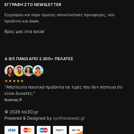
ΕΓΓΡΑΦΉ ΣΤΟ NEWSLETTER
Εγγράψου και πάρε πρώτος αποκλειστικές προσφορές, νέα
προϊόντα και deals.
Βρες μας στα social
4.8/5 ΠΆΝΩ ΑΠΌ 2.300+ ΠΕΛΆΤΕΣ
★★★★★
“Απίστευτα ποιοτικά προϊόντα σε τιμές που δεν πίστευα ότι
είναι δυνατές.”
Κώστας Ρ.
© 2026 toLED.gr
Powered & Designed by
synthesisweb.gr