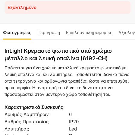
Εξαντλημένο
Φωτογραφίες
Περιγραφή
Επιπλέον πληροφορίες
Αξιολογ
InLight Κρεμαστό φωτιστικό από χρώμιο
μέταλλο και λευκή οπαλίνα (6192-CH)
Πρόκειται για ένα χρώμιο μεταλλικό κρεμαστό φωτιστικό με
λευκή οπαλίνα και έξι λαμπτήρες. Τοποθετείται ιδανικά πάνω
από τετράγωνα και ορθογώνια τραπέζια, ώστε να επιτευχθεί
ομοιομορφία. Η ανάρτησή του δίνει τη δυνατότητα να
προσαρμοστεί στον μοντέρνο χώρο τοποθέτησή του.
Χαρακτηριστικά Συσκευής
Αριθμός Λαμπτήρων
6
Βαθμός Προστασίας
IP20
Λαμπτήρας
Led