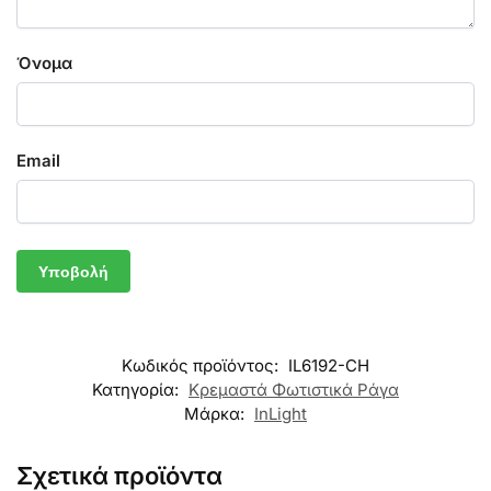
Όνομα
Email
Κωδικός προϊόντος:
IL6192-CH
Κατηγορία:
Κρεμαστά Φωτιστικά Ράγα
Μάρκα:
InLight
Σχετικά προϊόντα