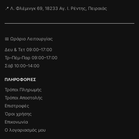
📍 Λ. Φλέμινγκ 69, 18233 Αγ. Ι. Ρέντης, Πειραιάς
📅 Ωράριο Λειτουργίας
Δευ & Τετ
09:00–17:00
Τρ–Πέμ-Παρ 09:00–17:00
Σάβ 10:00–14:00
ΠΛΗΡΟΦΟΡΊΕΣ
Τρόποι Πληρωμής
Τρόποι Αποστολής
Επιστροφές
Όροι χρήσης
Επικονωνία
Ο λογαριασμός μου