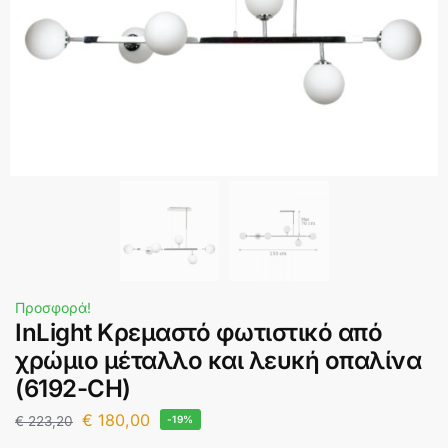
Προσφορά!
InLight Κρεμαστό φωτιστικό από
χρώμιο μέταλλο και λευκή οπαλίνα
(6192-CH)
€
180,00
€
223,20
-19%