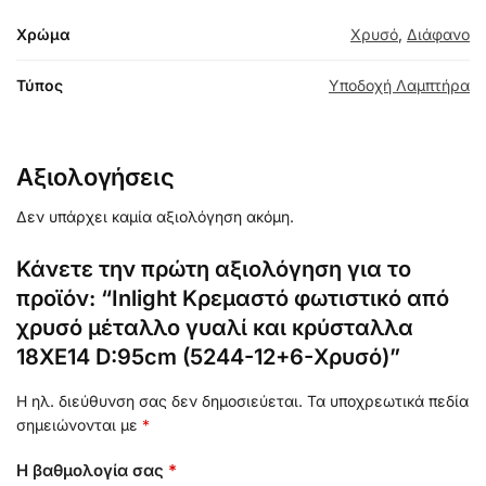
Χρώμα
Χρυσό
,
Διάφανο
Τύπος
Υποδοχή Λαμπτήρα
Αξιολογήσεις
Δεν υπάρχει καμία αξιολόγηση ακόμη.
Κάνετε την πρώτη αξιολόγηση για το
προϊόν: “Inlight Κρεμαστό φωτιστικό από
χρυσό μέταλλο γυαλί και κρύσταλλα
18XE14 D:95cm (5244-12+6-Χρυσό)”
Η ηλ. διεύθυνση σας δεν δημοσιεύεται.
Τα υποχρεωτικά πεδία
σημειώνονται με
*
Η βαθμολογία σας
*