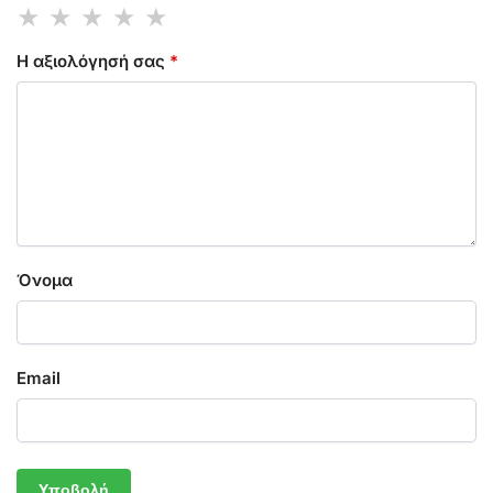
Η αξιολόγησή σας
*
Όνομα
Email