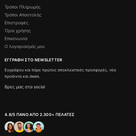
Τρόποι Πληρωμής
Τρόποι Αποστολής
Επιστροφές
Όροι χρήσης
Επικονωνία
Ο λογαριασμός μου
ΕΓΓΡΑΦΉ ΣΤΟ NEWSLETTER
Εγγράψου και πάρε πρώτος αποκλειστικές προσφορές, νέα
προϊόντα και deals.
Βρες μας στα social
4.8/5 ΠΆΝΩ ΑΠΌ 2.300+ ΠΕΛΆΤΕΣ