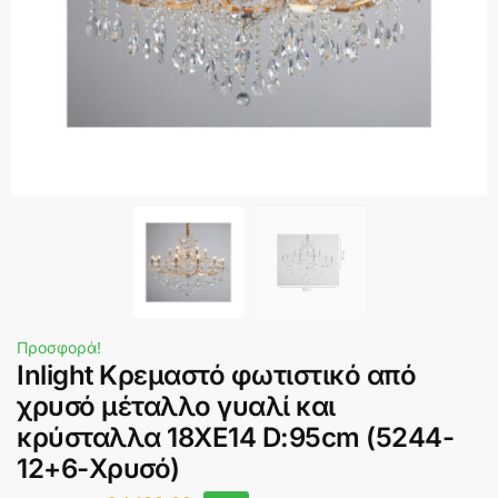
Προσφορά!
Inlight Κρεμαστό φωτιστικό από
χρυσό μέταλλο γυαλί και
κρύσταλλα 18XE14 D:95cm (5244-
12+6-Χρυσό)