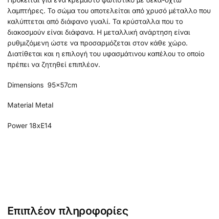
λαμπτήρες. Το σώμα του αποτελείται από χρυσό μέταλλο που
καλύπτεται από διάφανο γυαλί. Τα κρύσταλλα που το
διακοσμούν είναι διάφανα. Η μεταλλική ανάρτηση είναι
ρυθμιζόμενη ώστε να προσαρμόζεται στον κάθε χώρο.
Διατίθεται και η επιλογή του υφασμάτινου καπέλου το οποίο
πρέπει να ζητηθεί επιπλέον.
Dimensions 95x57cm
Material Metal
Power 18xE14
Επιπλέον πληροφορίες