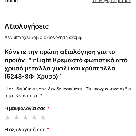
Τύπος
Υποδοχή Λαμπτήρα
Αξιολογήσεις
Δεν υπάρχει καμία αξιολόγηση ακόμη.
Κάνετε την πρώτη αξιολόγηση για το
προϊόν: “InLight Κρεμαστό φωτιστικό από
χρυσό μέταλλο γυαλί και κρύσταλλα
(5243-8Φ-Χρυσό)”
Η ηλ. διεύθυνση σας δεν δημοσιεύεται.
Τα υποχρεωτικά πεδία
σημειώνονται με
*
Η βαθμολογία σας
*
Η αξιολόγησή σας
*