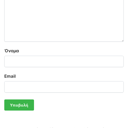
Όνομα
Email