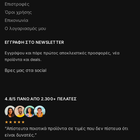
Επιστροφές
Όροι χρήσης
Επικονωνία
Ο λογαριασμός μου
ΕΓΓΡΑΦΉ ΣΤΟ NEWSLETTER
Εγγράψου και πάρε πρώτος αποκλειστικές προσφορές, νέα
προϊόντα και deals.
Βρες μας στα social
4.8/5 ΠΆΝΩ ΑΠΌ 2.300+ ΠΕΛΆΤΕΣ
★★★★★
“Απίστευτα ποιοτικά προϊόντα σε τιμές που δεν πίστευα ότι
είναι δυνατές.”