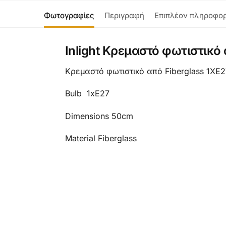
Φωτογραφίες
Περιγραφή
Επιπλέον πληροφορ
Inlight Κρεμαστό φωτιστικό
Κρεμαστό φωτιστικό από Fiberglass 1XE
Bulb 1xE27
Dimensions 50cm
Material Fiberglass