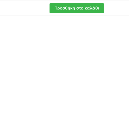
Προσθήκη στο καλάθι