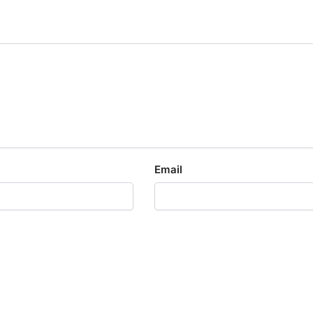
Email