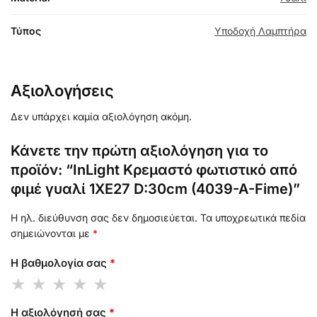
Τύπος
Υποδοχή Λαμπτήρα
Αξιολογήσεις
Δεν υπάρχει καμία αξιολόγηση ακόμη.
Κάνετε την πρώτη αξιολόγηση για το
προϊόν: “InLight Κρεμαστό φωτιστικό από
φιμέ γυαλί 1XE27 D:30cm (4039-A-Fime)”
Η ηλ. διεύθυνση σας δεν δημοσιεύεται.
Τα υποχρεωτικά πεδία
σημειώνονται με
*
Η βαθμολογία σας
*
Η αξιολόγησή σας
*