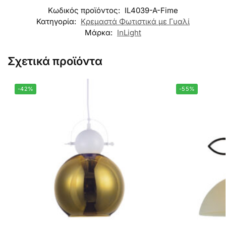
Κωδικός προϊόντος:
IL4039-A-Fime
Κατηγορία:
Κρεμαστά Φωτιστικά με Γυαλί
Μάρκα:
InLight
Σχετικά προϊόντα
-42%
-55%