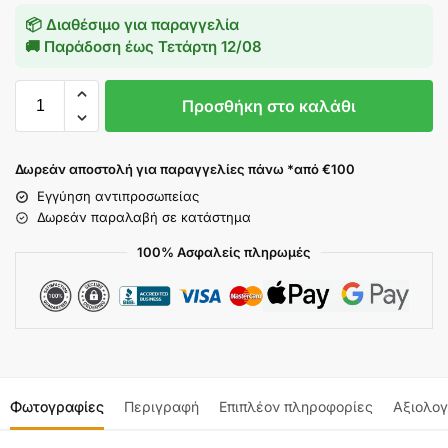
📦 Διαθέσιμο για παραγγελία
🚚 Παράδοση έως
Τετάρτη 12/08
Προσθήκη στο καλάθι
Δωρεάν αποστολή για παραγγελίες πάνω *από €100
Εγγύηση αντιπροσωπείας
Δωρεάν παραλαβή σε κατάστημα
100% Ασφαλείς πληρωμές
Φωτογραφίες
Περιγραφή
Επιπλέον πληροφορίες
Αξιολογ