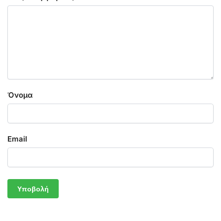
Όνομα
Email