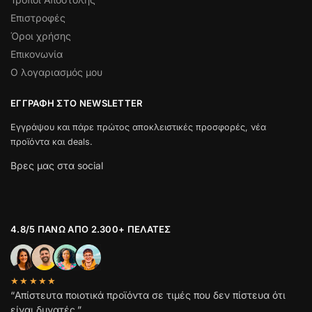
Επιστροφές
Όροι χρήσης
Επικονωνία
Ο λογαριασμός μου
ΕΓΓΡΑΦΉ ΣΤΟ NEWSLETTER
Εγγράψου και πάρε πρώτος αποκλειστικές προσφορές, νέα
προϊόντα και deals.
Βρες μας στα social
4.8/5 ΠΆΝΩ ΑΠΌ 2.300+ ΠΕΛΆΤΕΣ
★★★★★
“Απίστευτα ποιοτικά προϊόντα σε τιμές που δεν πίστευα ότι
είναι δυνατές.”