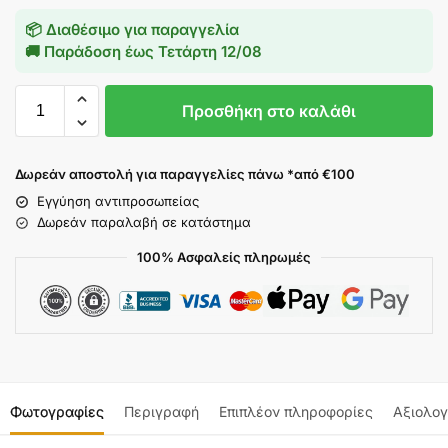
📦 Διαθέσιμο για παραγγελία
🚚 Παράδοση έως
Τετάρτη 12/08
Προσθήκη στο καλάθι
Δωρεάν αποστολή για παραγγελίες πάνω *από €100
Εγγύηση αντιπροσωπείας
Δωρεάν παραλαβή σε κατάστημα
100% Ασφαλείς πληρωμές
Φωτογραφίες
Περιγραφή
Επιπλέον πληροφορίες
Αξιολογ