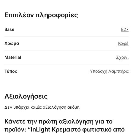
Επιπλέον πληροφορίες
Base
E27
Χρώμα
Καφέ
Material
Σχοινί
Τύπος
Υποδοχή Λαμπτήρα
Αξιολογήσεις
Δεν υπάρχει καμία αξιολόγηση ακόμη.
Κάνετε την πρώτη αξιολόγηση για το
προϊόν: “InLight Κρεμαστό φωτιστικό από