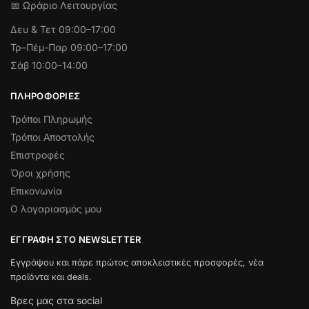
📅 Ωράριο Λειτουργίας
Δευ & Τετ
09:00–17:00
Τρ–Πέμ-Παρ 09:00–17:00
Σάβ 10:00–14:00
ΠΛΗΡΟΦΟΡΊΕΣ
Τρόποι Πληρωμής
Τρόποι Αποστολής
Επιστροφές
Όροι χρήσης
Επικονωνία
Ο λογαριασμός μου
ΕΓΓΡΑΦΉ ΣΤΟ NEWSLETTER
Εγγράψου και πάρε πρώτος αποκλειστικές προσφορές, νέα
προϊόντα και deals.
Βρες μας στα social