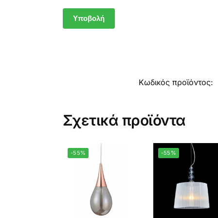
Κωδικός προϊόντος:
Σχετικά προϊόντα
-55%
-55%