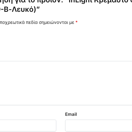
9-Β-Λευκό)”
ποχρεωτικά πεδία σημειώνονται με
*
Email