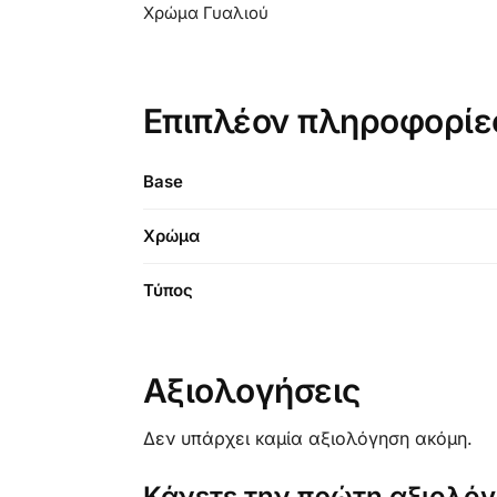
Χρώμα Γυαλιού
Επιπλέον πληροφορίε
Base
Χρώμα
Τύπος
Αξιολογήσεις
Δεν υπάρχει καμία αξιολόγηση ακόμη.
Κάνετε την πρώτη αξιολόγη