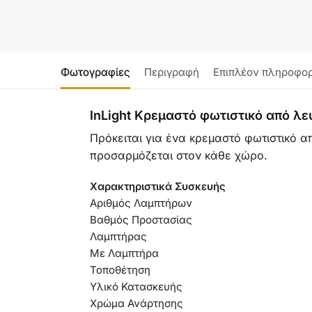
Φωτογραφίες
Περιγραφή
Επιπλέον πληροφορ
InLight Κρεμαστό φωτιστικό από λ
Πρόκειται για ένα κρεμαστό φωτιστικό α
προσαρμόζεται στον κάθε χώρο.
Χαρακτηριστικά Συσκευής
Αριθμός Λαμπτήρων
Βαθμός Προστασίας
Λαμπτήρας
Με Λαμπτήρα
Τοποθέτηση
Υλικό Κατασκευής
Χρώμα Ανάρτησης