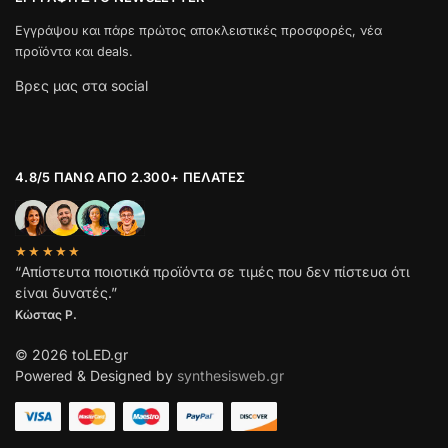
Εγγράψου και πάρε πρώτος αποκλειστικές προσφορές, νέα
προϊόντα και deals.
Βρες μας στα social
4.8/5 ΠΆΝΩ ΑΠΌ 2.300+ ΠΕΛΆΤΕΣ
★★★★★
“Απίστευτα ποιοτικά προϊόντα σε τιμές που δεν πίστευα ότι
είναι δυνατές.”
Κώστας Ρ.
© 2026 toLED.gr
Powered & Designed by
synthesisweb.gr