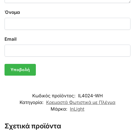
Όνομα
Email
Κωδικός προϊόντος:
IL4024-WH
Κατηγορία:
Κρεμαστά Φωτιστικά με Πλέγμα
Μάρκα:
InLight
Σχετικά προϊόντα