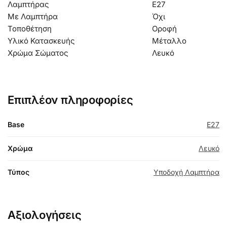
Λαμπτήρας
Ε27
Με Λαμπτήρα
Όχι
Τοποθέτηση
Οροφή
Υλικό Κατασκευής
Μέταλλο
Χρώμα Σώματος
Λευκό
Επιπλέον πληροφορίες
Base
E27
Χρώμα
Λευκό
Τύπος
Υποδοχή Λαμπτήρα
Αξιολογήσεις