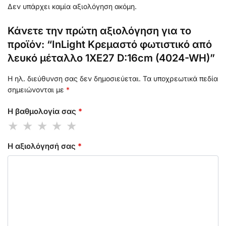
Δεν υπάρχει καμία αξιολόγηση ακόμη.
Κάνετε την πρώτη αξιολόγηση για το
προϊόν: “InLight Κρεμαστό φωτιστικό από
λευκό μέταλλο 1XE27 D:16cm (4024-WH)”
Η ηλ. διεύθυνση σας δεν δημοσιεύεται.
Τα υποχρεωτικά πεδία
σημειώνονται με
*
Η βαθμολογία σας
*
Η αξιολόγησή σας
*