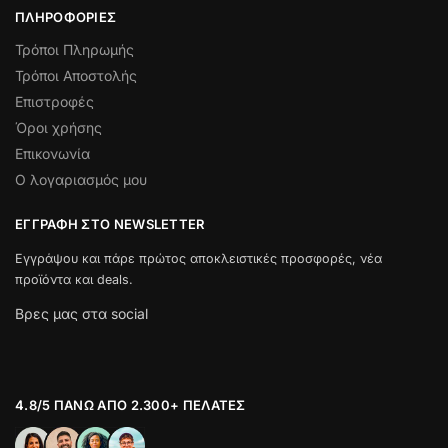
ΠΛΗΡΟΦΟΡΊΕΣ
Τρόποι Πληρωμής
Τρόποι Αποστολής
Επιστροφές
Όροι χρήσης
Επικονωνία
Ο λογαριασμός μου
ΕΓΓΡΑΦΉ ΣΤΟ NEWSLETTER
Εγγράψου και πάρε πρώτος αποκλειστικές προσφορές, νέα
προϊόντα και deals.
Βρες μας στα social
4.8/5 ΠΆΝΩ ΑΠΌ 2.300+ ΠΕΛΆΤΕΣ