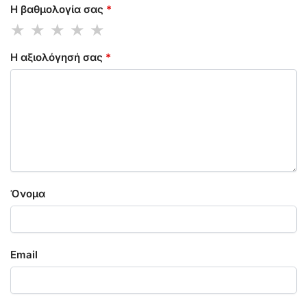
Η βαθμολογία σας
*
Η αξιολόγησή σας
*
Όνομα
Email