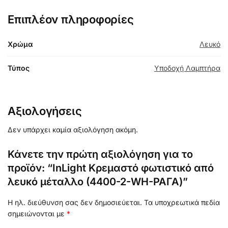
Επιπλέον πληροφορίες
Χρώμα
Λευκό
Τύπος
Υποδοχή Λαμπτήρα
Αξιολογήσεις
Δεν υπάρχει καμία αξιολόγηση ακόμη.
Κάνετε την πρώτη αξιολόγηση για το
προϊόν: “InLight Κρεμαστό φωτιστικό από
λευκό μέταλλο (4400-2-WH-ΡΑΓΑ)”
Η ηλ. διεύθυνση σας δεν δημοσιεύεται.
Τα υποχρεωτικά πεδία
σημειώνονται με
*