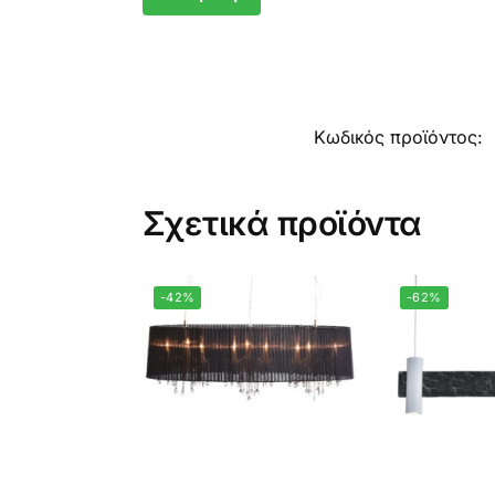
Κωδικός προϊόντος:
Σχετικά προϊόντα
-42%
-62%