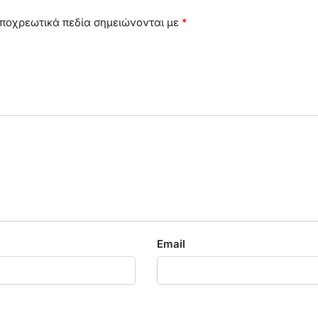
ποχρεωτικά πεδία σημειώνονται με
*
Email