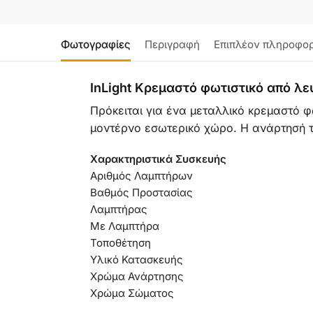
Φωτογραφίες
Περιγραφή
Επιπλέον πληροφορ
InLight Κρεμαστό φωτιστικό από λ
Πρόκειται για ένα μεταλλικό κρεμαστό φ
μοντέρνο εσωτερικό χώρο. Η ανάρτησή το
Χαρακτηριστικά Συσκευής
Αριθμός Λαμπτήρων
Βαθμός Προστασίας
Λαμπτήρας
Με Λαμπτήρα
Τοποθέτηση
Υλικό Κατασκευής
Χρώμα Ανάρτησης
Χρώμα Σώματος