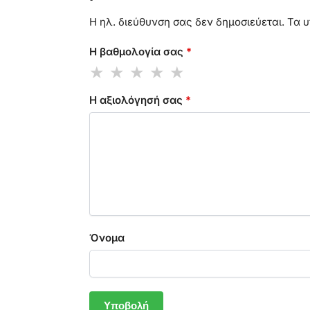
Η ηλ. διεύθυνση σας δεν δημοσιεύεται.
Τα υ
Η βαθμολογία σας
*
Η αξιολόγησή σας
*
Όνομα