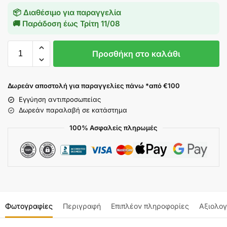
📦 Διαθέσιμο για παραγγελία
🚚 Παράδοση έως
Τρίτη 11/08
Προσθήκη στο καλάθι
Δωρεάν αποστολή για παραγγελίες πάνω *από €100
Εγγύηση αντιπροσωπείας
Δωρεάν παραλαβή σε κατάστημα
100% Ασφαλείς πληρωμές
Φωτογραφίες
Περιγραφή
Επιπλέον πληροφορίες
Αξιολογ