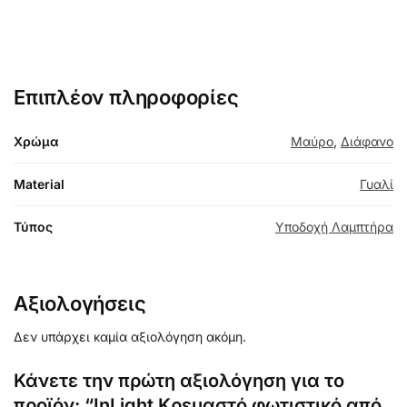
Επιπλέον πληροφορίες
Χρώμα
Μαύρο
,
Διάφανο
Material
Γυαλί
Τύπος
Υποδοχή Λαμπτήρα
Αξιολογήσεις
Δεν υπάρχει καμία αξιολόγηση ακόμη.
Κάνετε την πρώτη αξιολόγηση για το
προϊόν: “InLight Κρεμαστό φωτιστικό από