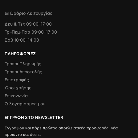
📅 Ωράριο Λειτουργίας
Δευ & Τετ
09:00–17:00
Τρ–Πέμ-Παρ 09:00–17:00
Σάβ 10:00–14:00
ΠΛΗΡΟΦΟΡΊΕΣ
Τρόποι Πληρωμής
Τρόποι Αποστολής
Επιστροφές
Όροι χρήσης
Επικονωνία
Ο λογαριασμός μου
ΕΓΓΡΑΦΉ ΣΤΟ NEWSLETTER
Εγγράψου και πάρε πρώτος αποκλειστικές προσφορές, νέα
προϊόντα και deals.