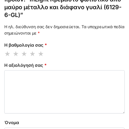
μαύρο μέταλλο και διάφανο γυαλί (6129-
6-GL)”
Η ηλ. διεύθυνση σας δεν δημοσιεύεται.
Τα υποχρεωτικά πεδία
σημειώνονται με
*
Η βαθμολογία σας
*
Η αξιολόγησή σας
*
Όνομα