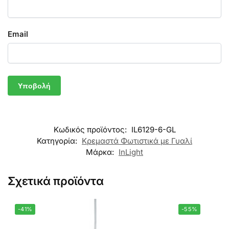
Email
Κωδικός προϊόντος:
IL6129-6-GL
Κατηγορία:
Κρεμαστά Φωτιστικά με Γυαλί
Μάρκα:
InLight
Σχετικά προϊόντα
-41%
-55%