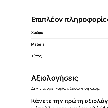
Επιπλέον πληροφορίε
Χρώμα
Material
Τύπος
Αξιολογήσεις
Δεν υπάρχει καμία αξιολόγηση ακόμη.
Κάνετε την πρώτη αξιολόγη