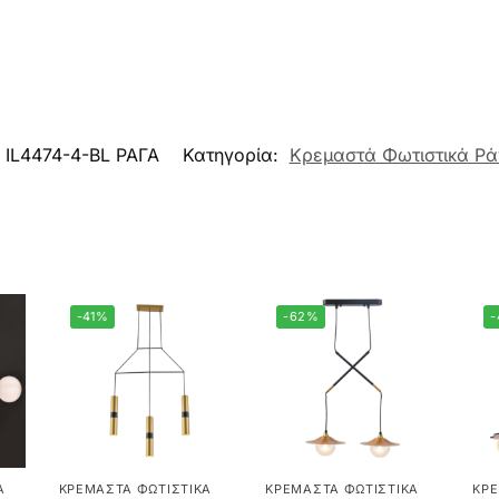
IL4474-4-BL ΡΑΓΑ
Κατηγορία:
Κρεμαστά Φωτιστικά Ρ
-41%
-62%
-
Ά
ΚΡΕΜΑΣΤΆ ΦΩΤΙΣΤΙΚΆ
ΚΡΕΜΑΣΤΆ ΦΩΤΙΣΤΙΚΆ
ΚΡΕ