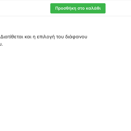
Προσθήκη στο καλάθι
Διατίθεται και η επιλογή του διάφανου
υ.