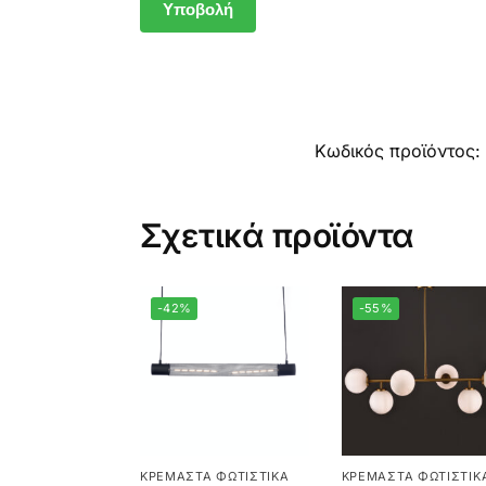
Κωδικός προϊόντος:
Σχετικά προϊόντα
-42%
-55%
ΚΡΕΜΑΣΤΆ ΦΩΤΙΣΤΙΚΆ
ΚΡΕΜΑΣΤΆ ΦΩΤΙΣΤΙΚ