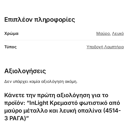
Επιπλέον πληροφορίες
Χρώμα
Μαύρο
,
Λευκό
Τύπος
Υποδοχή Λαμπτήρα
Αξιολογήσεις
Δεν υπάρχει καμία αξιολόγηση ακόμη.
Κάνετε την πρώτη αξιολόγηση για το
προϊόν: “InLight Κρεμαστό φωτιστικό από
μαύρο μέταλλο και λευκή οπαλίνα (4514-
3 ΡΑΓΑ)”