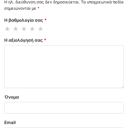
Η ηλ. διεύθυνση σας δεν δημοσιεύεται.
Τα υποχρεωτικά πεδία
σημειώνονται με
*
Η βαθμολογία σας
*
Η αξιολόγησή σας
*
Όνομα
Email