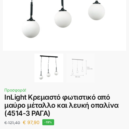
Προσφορά!
InLight Κρεμαστό φωτιστικό από
μαύρο μέταλλο και λευκή οπαλίνα
(4514-3 ΡΑΓΑ)
€
97,90
€
121,40
-19%