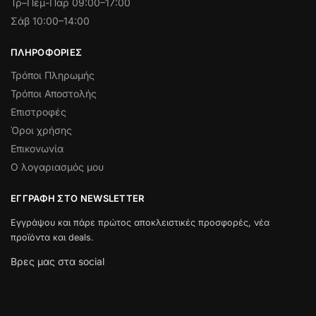
Τρ–Πέμ-Παρ 09:00–17:00
Σάβ 10:00–14:00
ΠΛΗΡΟΦΟΡΊΕΣ
Τρόποι Πληρωμής
Τρόποι Αποστολής
Επιστροφές
Όροι χρήσης
Επικονωνία
Ο λογαριασμός μου
ΕΓΓΡΑΦΉ ΣΤΟ NEWSLETTER
Εγγράψου και πάρε πρώτος αποκλειστικές προσφορές, νέα
προϊόντα και deals.
Βρες μας στα social