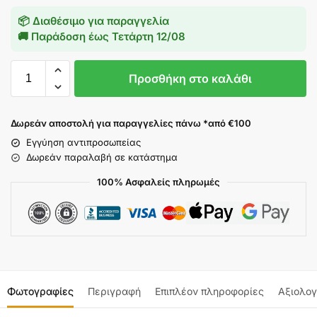
📦 Διαθέσιμο για παραγγελία
🚚 Παράδοση έως
Τετάρτη 12/08
Προσθήκη στο καλάθι
Δωρεάν αποστολή για παραγγελίες πάνω *από €100
Εγγύηση αντιπροσωπείας
Δωρεάν παραλαβή σε κατάστημα
100% Ασφαλείς πληρωμές
Φωτογραφίες
Περιγραφή
Επιπλέον πληροφορίες
Αξιολογ