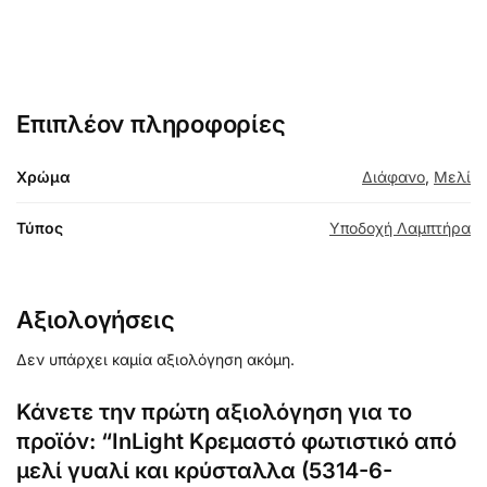
Επιπλέον πληροφορίες
Χρώμα
Διάφανο
,
Μελί
Τύπος
Υποδοχή Λαμπτήρα
Αξιολογήσεις
Δεν υπάρχει καμία αξιολόγηση ακόμη.
Κάνετε την πρώτη αξιολόγηση για το
προϊόν: “InLight Κρεμαστό φωτιστικό από
μελί γυαλί και κρύσταλλα (5314-6-