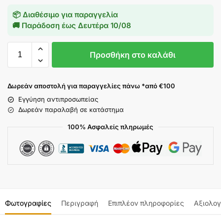
📦 Διαθέσιμο για παραγγελία
🚚 Παράδοση έως
Δευτέρα 10/08
Προσθήκη στο καλάθι
Δωρεάν αποστολή για παραγγελίες πάνω *από €100
Εγγύηση αντιπροσωπείας
Δωρεάν παραλαβή σε κατάστημα
100% Ασφαλείς πληρωμές
Φωτογραφίες
Περιγραφή
Επιπλέον πληροφορίες
Αξιολογ