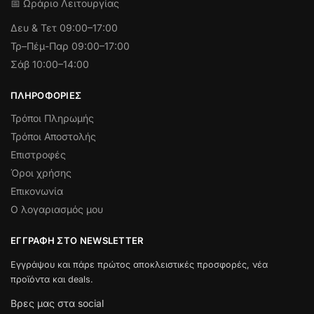
📅 Ωράριο Λειτουργίας
Δευ & Τετ
09:00–17:00
Τρ–Πέμ-Παρ 09:00–17:00
Σάβ 10:00–14:00
ΠΛΗΡΟΦΟΡΊΕΣ
Τρόποι Πληρωμής
Τρόποι Αποστολής
Επιστροφές
Όροι χρήσης
Επικονωνία
Ο λογαριασμός μου
ΕΓΓΡΑΦΉ ΣΤΟ NEWSLETTER
Εγγράψου και πάρε πρώτος αποκλειστικές προσφορές, νέα
προϊόντα και deals.
Βρες μας στα social