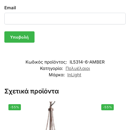
Email
Κωδικός προϊόντος:
IL5314-6-AMBER
Κατηγορία:
Πολυέλαιοι
Μάρκα:
InLight
Σχετικά προϊόντα
-55%
-55%