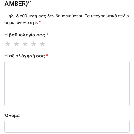
AMBER)”
Η ηλ. διεύθυνση σας δεν δημοσιεύεται.
Τα υποχρεωτικά πεδία
σημειώνονται με
*
Η βαθμολογία σας
*
Η αξιολόγησή σας
*
Όνομα