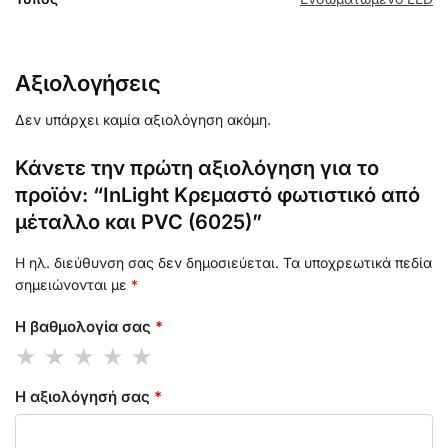
Αξιολογήσεις
Δεν υπάρχει καμία αξιολόγηση ακόμη.
Κάνετε την πρώτη αξιολόγηση για το
προϊόν: “InLight Κρεμαστό φωτιστικό από
μέταλλο και PVC (6025)”
Η ηλ. διεύθυνση σας δεν δημοσιεύεται.
Τα υποχρεωτικά πεδία
σημειώνονται με
*
Η βαθμολογία σας
*
Η αξιολόγησή σας
*