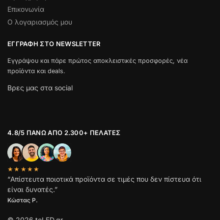
Επικονωνία
Ο λογαριασμός μου
ΕΓΓΡΑΦΉ ΣΤΟ NEWSLETTER
Εγγράψου και πάρε πρώτος αποκλειστικές προσφορές, νέα
προϊόντα και deals.
Βρες μας στα social
4.8/5 ΠΆΝΩ ΑΠΌ 2.300+ ΠΕΛΆΤΕΣ
★★★★★
“Απίστευτα ποιοτικά προϊόντα σε τιμές που δεν πίστευα ότι
είναι δυνατές.”
Κώστας Ρ.
© 2026 toLED.gr