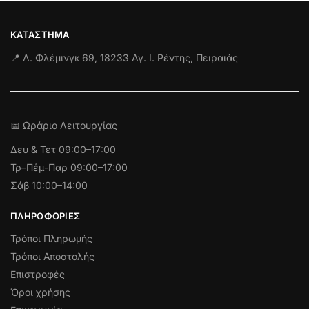
ΚΑΤΆΣΤΗΜΑ
📍 Λ. Φλέμινγκ 69, 18233 Αγ. Ι. Ρέντης, Πειραιάς
📅 Ωράριο Λειτουργίας
Δευ & Τετ
09:00–17:00
Τρ–Πέμ-Παρ 09:00–17:00
Σάβ 10:00–14:00
ΠΛΗΡΟΦΟΡΊΕΣ
Τρόποι Πληρωμής
Τρόποι Αποστολής
Επιστροφές
Όροι χρήσης