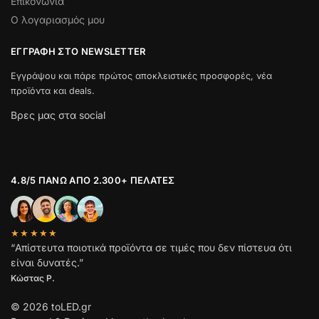
Επικονωνία
Ο λογαριασμός μου
ΕΓΓΡΑΦΉ ΣΤΟ NEWSLETTER
Εγγράψου και πάρε πρώτος αποκλειστικές προσφορές, νέα
προϊόντα και deals.
Βρες μας στα social
4.8/5 ΠΆΝΩ ΑΠΌ 2.300+ ΠΕΛΆΤΕΣ
★★★★★
“Απίστευτα ποιοτικά προϊόντα σε τιμές που δεν πίστευα ότι
είναι δυνατές.”
Κώστας Ρ.
© 2026 toLED.gr