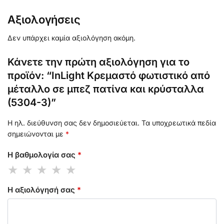
Αξιολογήσεις
Δεν υπάρχει καμία αξιολόγηση ακόμη.
Κάνετε την πρώτη αξιολόγηση για το
προϊόν: “InLight Κρεμαστό φωτιστικό από
μέταλλο σε μπεζ πατίνα και κρύσταλλα
(5304-3)”
Η ηλ. διεύθυνση σας δεν δημοσιεύεται.
Τα υποχρεωτικά πεδία
σημειώνονται με
*
Η βαθμολογία σας
*
Η αξιολόγησή σας
*