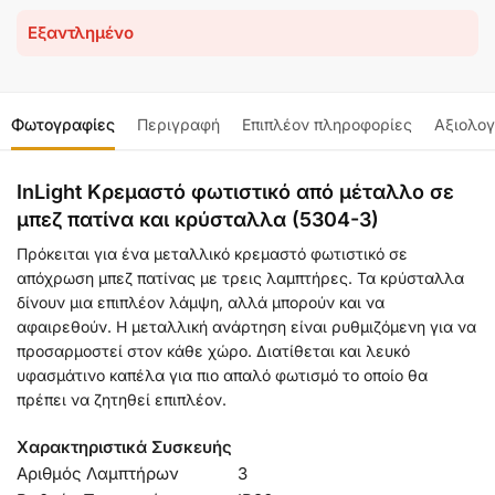
Εξαντλημένο
Φωτογραφίες
Περιγραφή
Επιπλέον πληροφορίες
Αξιολογ
InLight Κρεμαστό φωτιστικό από μέταλλο σε
μπεζ πατίνα και κρύσταλλα (5304-3)
Πρόκειται για ένα μεταλλικό κρεμαστό φωτιστικό σε
απόχρωση μπεζ πατίνας με τρεις λαμπτήρες. Τα κρύσταλλα
δίνουν μια επιπλέον λάμψη, αλλά μπορούν και να
αφαιρεθούν. Η μεταλλική ανάρτηση είναι ρυθμιζόμενη για να
προσαρμοστεί στον κάθε χώρο. Διατίθεται και λευκό
υφασμάτινο καπέλα για πιο απαλό φωτισμό το οποίο θα
πρέπει να ζητηθεί επιπλέον.
Χαρακτηριστικά Συσκευής
Αριθμός Λαμπτήρων
3