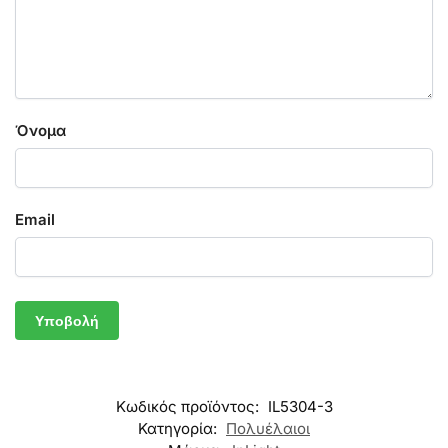
Όνομα
Email
Κωδικός προϊόντος:
IL5304-3
Κατηγορία:
Πολυέλαιοι