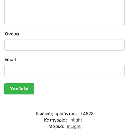
Όνομα
Email
Κωδικός προϊόντος:
IL4528
Κατηγορία:
inlight -
Μάρκα:
InLight