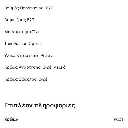
Βαθμός Προστασίας IP20
Λαμπτήρας Ε27
Με Λαμπτήρα Όχι
Τοποθέτηση Οροφή
Υλικό Κατασκευής Ρατάν
Χρώμα Ανάρτησης Καφέ, Λευκό
Χρώμα Σώματος Καφέ
Επιπλέον πληροφορίες
Χρώμα
Καφέ