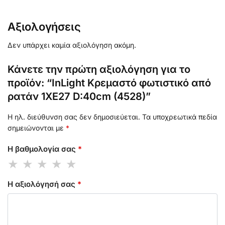
Αξιολογήσεις
Δεν υπάρχει καμία αξιολόγηση ακόμη.
Κάνετε την πρώτη αξιολόγηση για το
προϊόν: “InLight Κρεμαστό φωτιστικό από
ρατάν 1XE27 D:40cm (4528)”
Η ηλ. διεύθυνση σας δεν δημοσιεύεται.
Τα υποχρεωτικά πεδία
σημειώνονται με
*
Η βαθμολογία σας
*
Η αξιολόγησή σας
*