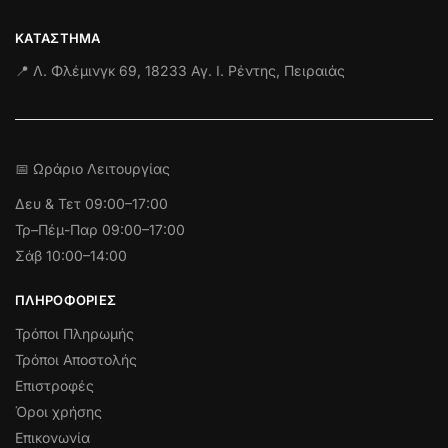
ΚΑΤΆΣΤΗΜΑ
📍 Λ. Φλέμινγκ 69, 18233 Αγ. Ι. Ρέντης, Πειραιάς
📅 Ωράριο Λειτουργίας
Δευ & Τετ
09:00–17:00
Τρ–Πέμ-Παρ 09:00–17:00
Σάβ 10:00–14:00
ΠΛΗΡΟΦΟΡΊΕΣ
Τρόποι Πληρωμής
Τρόποι Αποστολής
Επιστροφές
Όροι χρήσης
Επικονωνία