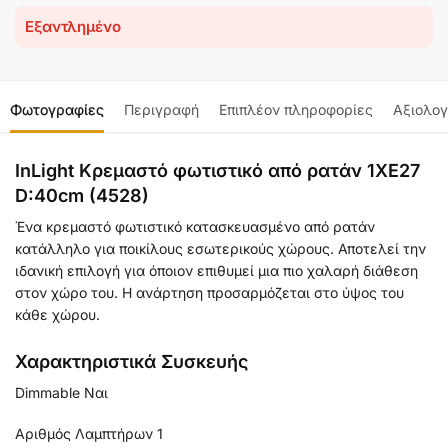
Εξαντλημένο
Φωτογραφίες
Περιγραφή
Επιπλέον πληροφορίες
Αξιολογ
InLight Κρεμαστό φωτιστικό από ρατάν 1XE27
D:40cm (4528)
Ένα κρεμαστό φωτιστικό κατασκευασμένο από ρατάν
κατάλληλο για ποικίλους εσωτερικούς χώρους. Αποτελεί την
ιδανική επιλογή για όποιον επιθυμεί μια πιο χαλαρή διάθεση
στον χώρο του. Η ανάρτηση προσαρμόζεται στο ύψος του
κάθε χώρου.
Χαρακτηριστικά Συσκευής
Dimmable Ναι
Αριθμός Λαμπτήρων 1