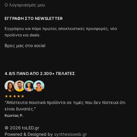
Ο λογαριασμός μου
ΕΓΓΡΑΦΉ ΣΤΟ NEWSLETTER
Εγγράψου και πάρε πρώτος αποκλειστικές προσφορές, νέα
προϊόντα και deals.
Βρες μας στα social
4.8/5 ΠΆΝΩ ΑΠΌ 2.300+ ΠΕΛΆΤΕΣ
★★★★★
“Απίστευτα ποιοτικά προϊόντα σε τιμές που δεν πίστευα ότι
είναι δυνατές.”
Κώστας Ρ.
© 2026 toLED.gr
Powered & Designed by
synthesisweb.gr