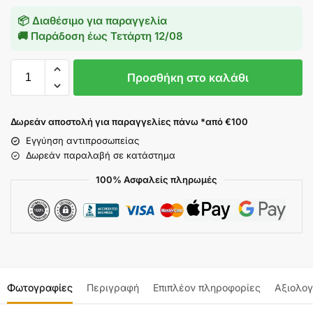
📦 Διαθέσιμο για παραγγελία
🚚 Παράδοση έως
Τετάρτη 12/08
Προσθήκη στο καλάθι
Δωρεάν αποστολή για παραγγελίες πάνω *από €100
Εγγύηση αντιπροσωπείας
Δωρεάν παραλαβή σε κατάστημα
100% Ασφαλείς πληρωμές
Φωτογραφίες
Περιγραφή
Επιπλέον πληροφορίες
Αξιολογ