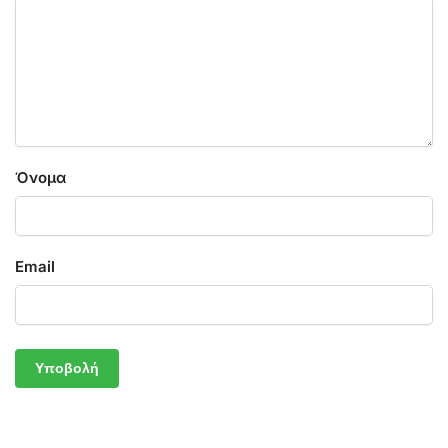
Όνομα
Email