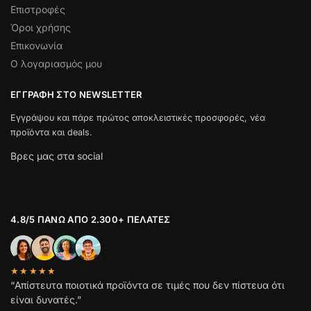
Επιστροφές
Όροι χρήσης
Επικονωνία
Ο λογαριασμός μου
ΕΓΓΡΑΦΉ ΣΤΟ NEWSLETTER
Εγγράψου και πάρε πρώτος αποκλειστικές προσφορές, νέα
προϊόντα και deals.
Βρες μας στα social
4.8/5 ΠΆΝΩ ΑΠΌ 2.300+ ΠΕΛΆΤΕΣ
★★★★★
“Απίστευτα ποιοτικά προϊόντα σε τιμές που δεν πίστευα ότι
είναι δυνατές.”