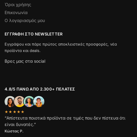
Όροι χρήσης
Επικονωνία
Ο λογαριασμός μου
ΕΓΓΡΑΦΉ ΣΤΟ NEWSLETTER
Εγγράψου και πάρε πρώτος αποκλειστικές προσφορές, νέα
προϊόντα και deals.
Βρες μας στα social
4.8/5 ΠΆΝΩ ΑΠΌ 2.300+ ΠΕΛΆΤΕΣ
★★★★★
“Απίστευτα ποιοτικά προϊόντα σε τιμές που δεν πίστευα ότι
είναι δυνατές.”
Κώστας Ρ.