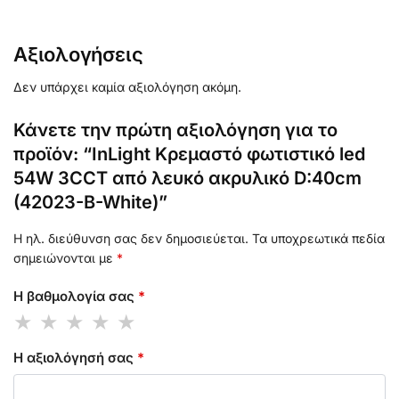
Αξιολογήσεις
Δεν υπάρχει καμία αξιολόγηση ακόμη.
Κάνετε την πρώτη αξιολόγηση για το
προϊόν: “InLight Κρεμαστό φωτιστικό led
54W 3CCT από λευκό ακρυλικό D:40cm
(42023-B-White)”
Η ηλ. διεύθυνση σας δεν δημοσιεύεται.
Τα υποχρεωτικά πεδία
σημειώνονται με
*
Η βαθμολογία σας
*
Η αξιολόγησή σας
*