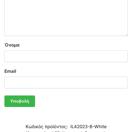
Όνομα
Email
Κωδικός προϊόντος:
IL42023-B-White