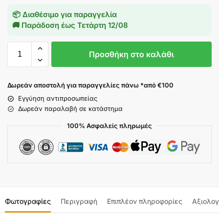
📦 Διαθέσιμο για παραγγελία
🚚 Παράδοση έως
Τετάρτη 12/08
Προσθήκη στο καλάθι
Δωρεάν αποστολή για παραγγελίες πάνω *από €100
Εγγύηση αντιπροσωπείας
Δωρεάν παραλαβή σε κατάστημα
100% Ασφαλείς πληρωμές
Φωτογραφίες
Περιγραφή
Επιπλέον πληροφορίες
Αξιολογ