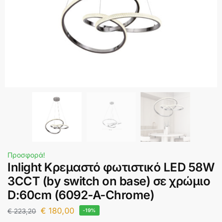
Προσφορά!
Inlight Κρεμαστό φωτιστικό LED 58W
3CCT (by switch on base) σε χρώμιο
D:60cm (6092-A-Chrome)
€
180,00
€
223,20
-19%