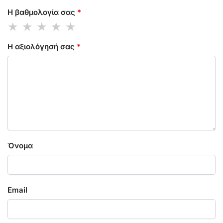
Η βαθμολογία σας
*
Η αξιολόγησή σας
*
Όνομα
Email