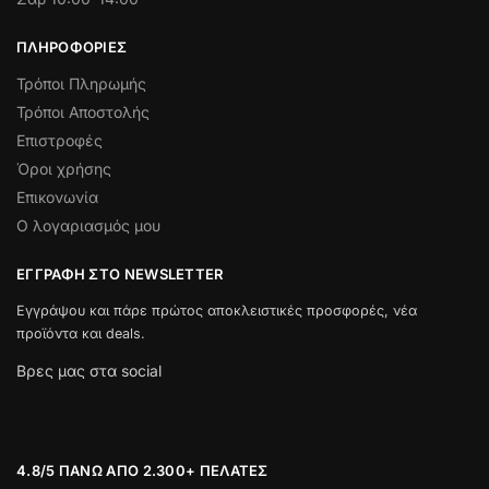
ΠΛΗΡΟΦΟΡΊΕΣ
Τρόποι Πληρωμής
Τρόποι Αποστολής
Επιστροφές
Όροι χρήσης
Επικονωνία
Ο λογαριασμός μου
ΕΓΓΡΑΦΉ ΣΤΟ NEWSLETTER
Εγγράψου και πάρε πρώτος αποκλειστικές προσφορές, νέα
προϊόντα και deals.
Βρες μας στα social
4.8/5 ΠΆΝΩ ΑΠΌ 2.300+ ΠΕΛΆΤΕΣ