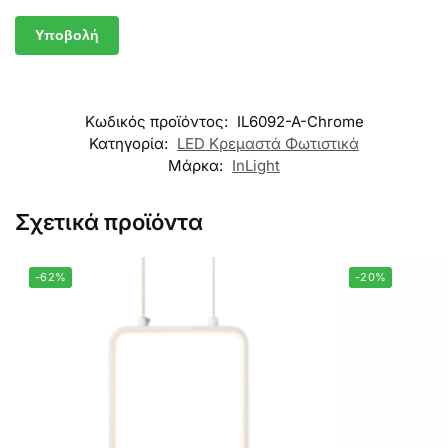
Κωδικός προϊόντος:
IL6092-A-Chrome
Κατηγορία:
LED Κρεμαστά Φωτιστικά
Μάρκα:
InLight
Σχετικά προϊόντα
-62%
-20%