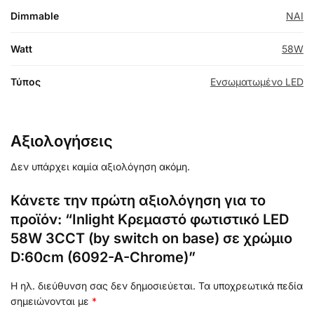
Dimmable
NAI
Watt
58W
Τύπος
Ενσωματωμένο LED
Αξιολογήσεις
Δεν υπάρχει καμία αξιολόγηση ακόμη.
Κάνετε την πρώτη αξιολόγηση για το
προϊόν: “Inlight Κρεμαστό φωτιστικό LED
58W 3CCT (by switch on base) σε χρώμιο
D:60cm (6092-A-Chrome)”
Η ηλ. διεύθυνση σας δεν δημοσιεύεται.
Τα υποχρεωτικά πεδία
σημειώνονται με
*